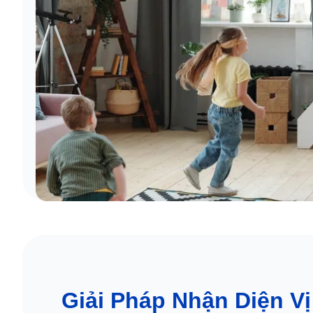
Giải Pháp Nhận Diện Vị 