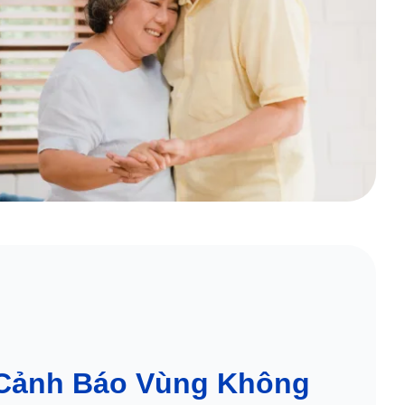
 Cảnh Báo Vùng Không