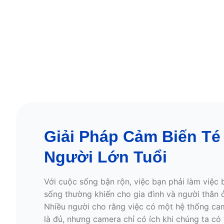
Giải Pháp Cảm Biến Té
Người Lớn Tuổi
Với cuộc sống bận rộn, việc bạn phải làm việc
sống thường khiến cho gia đình và người thân ở
Nhiều người cho rằng việc có một hệ thống cam
là đủ, nhưng camera chỉ có ích khi chúng ta có 