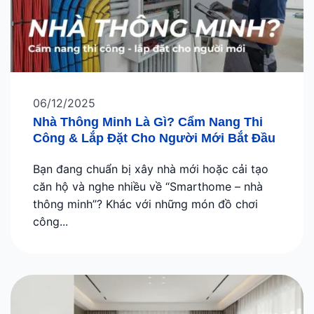
06/12/2025
Nhà Thông Minh Là Gì? Cẩm Nang Thi
Công & Lắp Đặt Cho Người Mới Bắt Đầu
Bạn đang chuẩn bị xây nhà mới hoặc cải tạo
căn hộ và nghe nhiều về “Smarthome – nhà
thông minh”? Khác với những món đồ chơi
công...