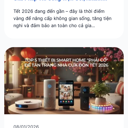
Gọn, Hiệu Quả
Tết 2026 đang đến gần – đây là thời điểm
vàng để nâng cấp không gian sống, tăng tiện
nghi và đảm bảo an toàn cho cả gia...
08/01/2026