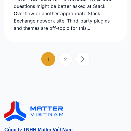
questions might be better asked at Stack
Overflow or another appropriate Stack
Exchange network site. Third-party plugins
and themes are off-topic for this...
1
2
Công ty TNHH Matter Việt Nam