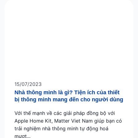
15/07/2023
Nhà thông minh là gì? Tiện ích của thiết
bị thông minh mang đến cho người dùng
Với thế mạnh về các giải pháp đồng bộ với
Apple Home Kit, Matter Viet Nam giúp bạn có
trải nghiệm nhà thông minh tự động hoá
mượt...