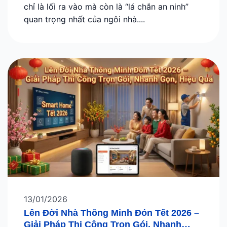
chỉ là lối ra vào mà còn là “lá chắn an ninh”
quan trọng nhất của ngôi nhà....
13/01/2026
Lên Đời Nhà Thông Minh Đón Tết 2026 –
Giải Pháp Thi Công Trọn Gói, Nhanh