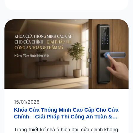
15/01/2026
Khóa Cửa Thông Minh Cao Cấp Cho Cửa
Chính – Giải Pháp Thi Công An Toàn &
Thẩm Mỹ
Trong thiết kế nhà ở hiện đại, cửa chính không