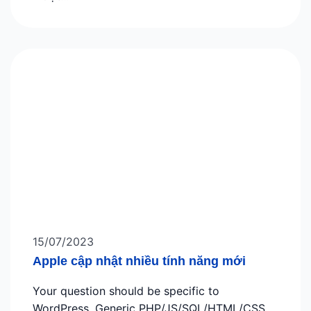
15/07/2023
Apple cập nhật nhiều tính năng mới
Your question should be specific to
WordPress. Generic PHP/JS/SQL/HTML/CSS