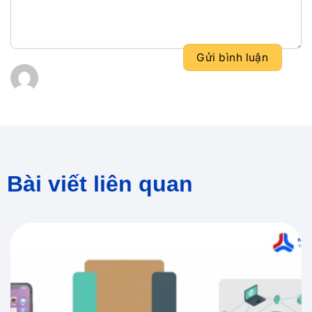
Bài viết liên quan