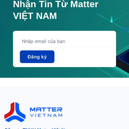
Nhận Tin Từ Matter
VIỆT NAM