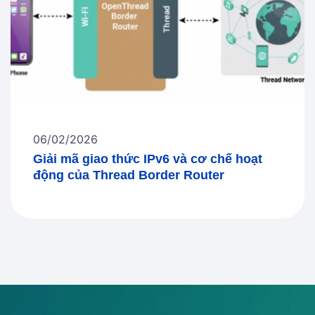
06/02/2026
Giải mã giao thức IPv6 và cơ chế hoạt
động của Thread Border Router