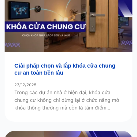
Giải pháp chọn và lắp khóa cửa chung
cư an toàn bền lâu
23/12/2025
Trong các dự án nhà ở hiện đại, khóa cửa
chung cư không chỉ dừng lại ở chức năng mở
khóa thông thường mà còn là tâm điểm...