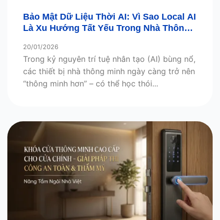
Bảo Mật Dữ Liệu Thời AI: Vì Sao Local AI
Là Xu Hướng Tất Yếu Trong Nhà Thông
Minh?
20/01/2026
Trong kỷ nguyên trí tuệ nhân tạo (AI) bùng nổ,
các thiết bị nhà thông minh ngày càng trở nên
“thông minh hơn” – có thể học thói...