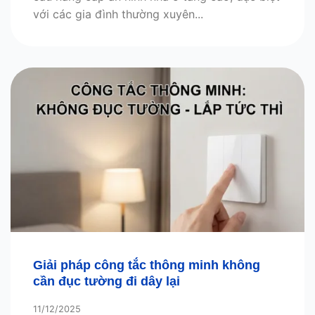
với các gia đình thường xuyên...
Giải pháp công tắc thông minh không
cần đục tường đi dây lại
11/12/2025