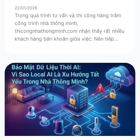
Hiện Đại?
22/01/2026
Trong quá trình tư vấn và thi công hàng trăm
công trình nhà thông minh,
thicongnhathongminh.com nhận thấy rất nhiều
khách hàng băn khoăn giữa việc: Nên tiếp...