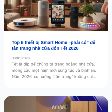
Top 5 thiết bị Smart Home “phải có” để
tân trang nhà cửa đón Tết 2026
08/01/2026
Tết là dịp để chúng ta trang hoàng nhà cửa,
mong cầu một năm mới sung túc và bình an.
Năm 2026, xu hướng “tân trang” không chỉ...