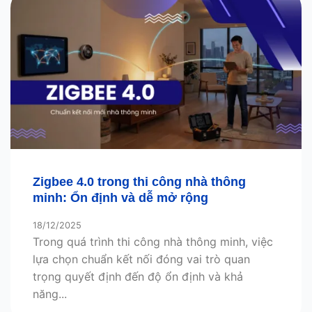
Zigbee 4.0 trong thi công nhà thông
minh: Ổn định và dễ mở rộng
18/12/2025
Trong quá trình thi công nhà thông minh, việc
lựa chọn chuẩn kết nối đóng vai trò quan
trọng quyết định đến độ ổn định và khả
năng...