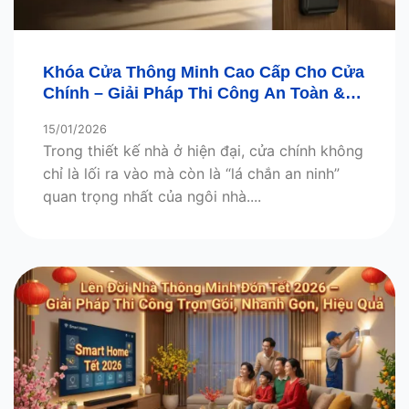
Khóa Cửa Thông Minh Cao Cấp Cho Cửa
Chính – Giải Pháp Thi Công An Toàn &
Thẩm Mỹ
15/01/2026
Trong thiết kế nhà ở hiện đại, cửa chính không
chỉ là lối ra vào mà còn là “lá chắn an ninh”
quan trọng nhất của ngôi nhà....