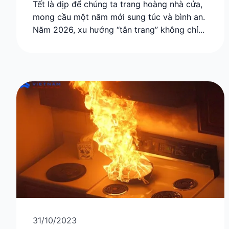
Tết là dịp để chúng ta trang hoàng nhà cửa,
mong cầu một năm mới sung túc và bình an.
Năm 2026, xu hướng “tân trang” không chỉ...
31/10/2023