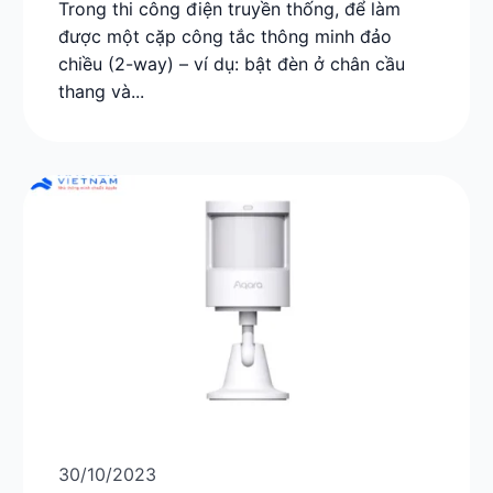
Trong thi công điện truyền thống, để làm
được một cặp công tắc thông minh đảo
chiều (2-way) – ví dụ: bật đèn ở chân cầu
thang và...
30/10/2023