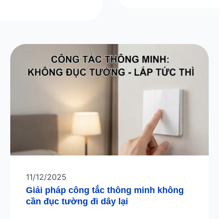
11/12/2025
Giải pháp công tắc thông minh không
cần đục tường đi dây lại