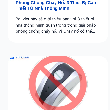
Phòng Chống Cháy Nổ: 3 Thiết Bị Cần
Thiết Từ Nhà Thông Minh
Bài viết này sẽ giới thiệu bạn với 3 thiết bị
nhà thông minh quan trọng trong giải pháp
phòng chống cháy nổ. Vì Cháy nổ có thể...