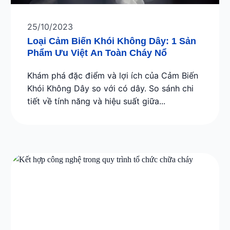
25/10/2023
Loại Cảm Biến Khói Không Dây: 1 Sản
Phẩm Ưu Việt An Toàn Cháy Nổ
Khám phá đặc điểm và lợi ích của Cảm Biến
Khói Không Dây so với có dây. So sánh chi
tiết về tính năng và hiệu suất giữa...