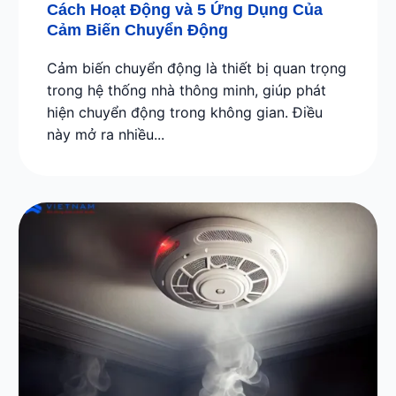
Cách Hoạt Động và 5 Ứng Dụng Của
Cảm Biến Chuyển Động
Cảm biến chuyển động là thiết bị quan trọng
trong hệ thống nhà thông minh, giúp phát
hiện chuyển động trong không gian. Điều
này mở ra nhiều...