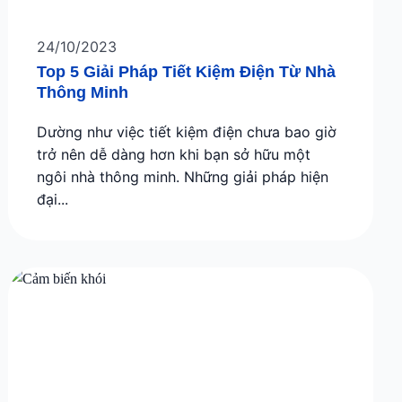
24/10/2023
Top 5 Giải Pháp Tiết Kiệm Điện Từ Nhà
Thông Minh
Dường như việc tiết kiệm điện chưa bao giờ
trở nên dễ dàng hơn khi bạn sở hữu một
ngôi nhà thông minh. Những giải pháp hiện
đại...