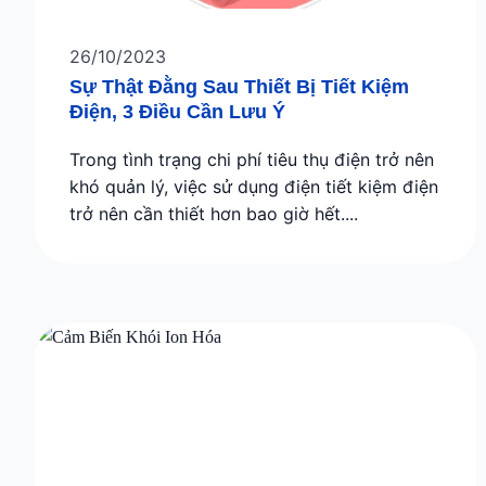
26/10/2023
Sự Thật Đằng Sau Thiết Bị Tiết Kiệm
Điện, 3 Điều Cần Lưu Ý
Trong tình trạng chi phí tiêu thụ điện trở nên
khó quản lý, việc sử dụng điện tiết kiệm điện
trở nên cần thiết hơn bao giờ hết....