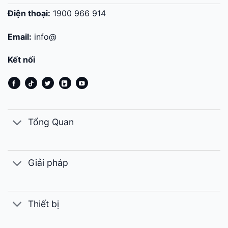
Điện thoại:
1900 966 914
Email:
info@
Kết nối
Tổng Quan
Giải pháp
Thiết bị