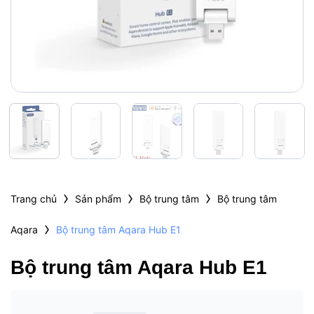
›
›
›
Trang chủ
Sản phẩm
Bộ trung tâm
Bộ trung tâm
›
Aqara
Bộ trung tâm Aqara Hub E1
Bộ trung tâm Aqara Hub E1