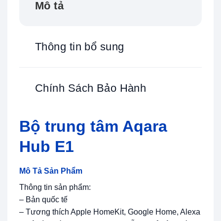
Mô tả
Thông tin bổ sung
Chính Sách Bảo Hành
Bộ trung tâm Aqara
Hub E1
Mô Tả Sản Phẩm
Thông tin sản phẩm:
– Bản quốc tế
– Tương thích Apple HomeKit, Google Home, Alexa