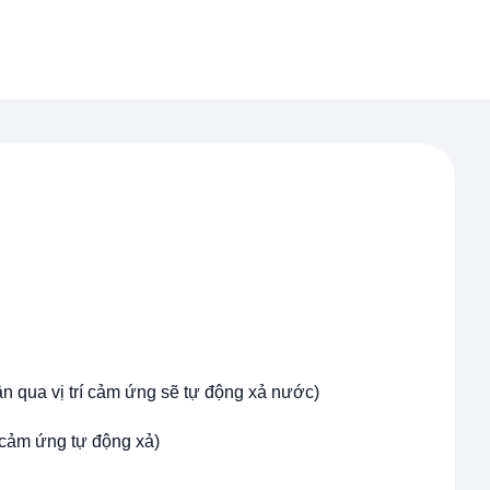
 qua vị trí cảm ứng sẽ tự động xả nước)
cảm ứng tự động xả)