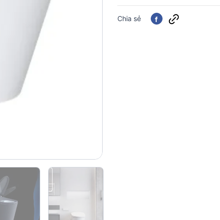
Chia sẻ