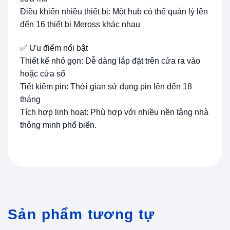
Điều khiển nhiều thiết bị: Một hub có thể quản lý lên
đến 16 thiết bị Meross khác nhau
✅ Ưu điểm nổi bật
Thiết kế nhỏ gọn: Dễ dàng lắp đặt trên cửa ra vào
hoặc cửa sổ
Tiết kiệm pin: Thời gian sử dụng pin lên đến 18
tháng
Tích hợp linh hoạt: Phù hợp với nhiều nền tảng nhà
thông minh phổ biến.
Sản phẩm tương tự