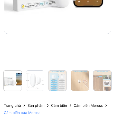
›
›
›
›
Trang chủ
Sản phẩm
Cảm biến
Cảm biến Meross
Cảm biến cửa Meross