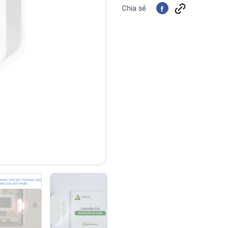
Chia sẻ