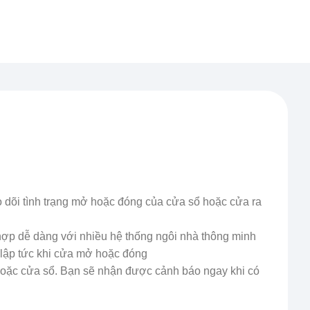
 dõi tình trạng mở hoặc đóng của cửa sổ hoặc cửa ra
hợp dễ dàng với nhiều hệ thống ngôi nhà thông minh
lập tức khi cửa mở hoặc đóng
hoặc cửa sổ. Bạn sẽ nhận được cảnh báo ngay khi có