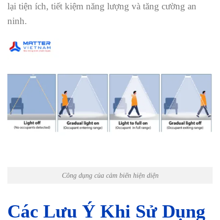
lại tiện ích, tiết kiệm năng lượng và tăng cường an
ninh.
Công dụng của cảm biến hiện diện
Các Lưu Ý Khi Sử Dụng