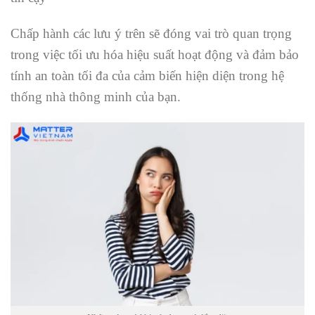
Chấp hành các lưu ý trên sẽ đóng vai trò quan trọng
trong việc tối ưu hóa hiệu suất hoạt động và đảm bảo
tính an toàn tối đa của cảm biến hiện diện trong hệ
thống nhà thông minh của bạn.