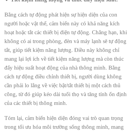
Bằng cách tự động phát hiện sự hiện diện của con
người hoặc vật thể, cảm biến này có khả năng kích
hoạt hoặc tắt các thiết bị điện tự động. Chẳng hạn, khi
không có ai trong phòng, đèn và máy lạnh sẽ tự động
tắt, giúp tiết kiệm năng lượng. Điều này không chỉ
mang lại lợi ích về tiết kiệm năng lượng mà còn thúc
đẩy hiệu suất hoạt động của nhà thông minh. Bằng
cách tự động điều chỉnh thiết bị, người dùng không
cần phải lo lắng về việc bật/tắt thiết bị một cách thủ
công, từ đó giúp kéo dài tuổi thọ và tăng tính ổn định
của các thiết bị thông minh.
Tóm lại, cảm biến hiện diện đóng vai trò quan trọng
trong tối ưu hóa môi trường sống thông minh, mang