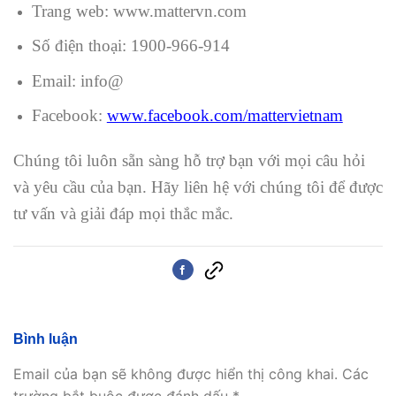
Trang web: www.mattervn.com
Số điện thoại: 1900-966-914
Email: info@
Facebook:
www.facebook.com/mattervietnam
Chúng tôi luôn sẵn sàng hỗ trợ bạn với mọi câu hỏi
và yêu cầu của bạn. Hãy liên hệ với chúng tôi để được
tư vấn và giải đáp mọi thắc mắc.
Bình luận
Email của bạn sẽ không được hiển thị công khai.
Các
trường bắt buộc được đánh dấu
*