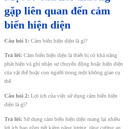
gặp liên quan đến cảm
biến hiện diện
Câu hỏi 1:
Cảm biến hiện diện là gì?
Trả lời:
Cảm biến hiện diện là thiết bị có khả năng
phát hiện và ghi nhận sự chuyển động hoặc hiện diện
của vật thể hoặc con người trong một không gian cụ
thể.
Câu hỏi 2:
Lợi ích của việc sử dụng cảm biến hiện
diện là gì?
Trả lời:
Sử dụng cảm biến hiện diện mang lại nhiều
lợi ích bao gồm tiết kiệm năng lượng, tăng cường an