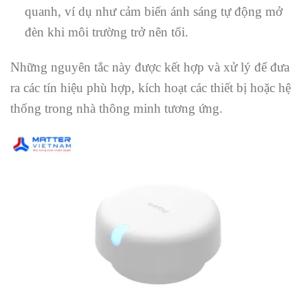
quanh, ví dụ như cảm biến ánh sáng tự động mở
đèn khi môi trường trở nên tối.
Những nguyên tắc này được kết hợp và xử lý để đưa
ra các tín hiệu phù hợp, kích hoạt các thiết bị hoặc hệ
thống trong nhà thông minh tương ứng.