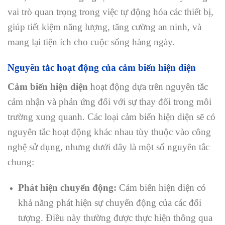
vai trò quan trọng trong việc tự động hóa các thiết bị,
giúp tiết kiệm năng lượng, tăng cường an ninh, và
mang lại tiện ích cho cuộc sống hàng ngày.
Nguyên tắc hoạt động của cảm biến hiện diện
Cảm biến hiện diện
hoạt động dựa trên nguyên tắc
cảm nhận và phản ứng đối với sự thay đổi trong môi
trường xung quanh. Các loại cảm biến hiện diện sẽ có
nguyên tắc hoạt động khác nhau tùy thuộc vào công
nghệ sử dụng, nhưng dưới đây là một số nguyên tắc
chung:
Phát hiện chuyển động:
Cảm biến hiện diện có
khả năng phát hiện sự chuyển động của các đối
tượng. Điều này thường được thực hiện thông qua