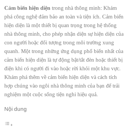
Cảm biến hiện diện
trong nhà thông minh: Khám
phá công nghệ đảm bảo an toàn và tiện ích. Cảm biến
hiện diện là một thiết bị quan trọng trong hệ thống
nhà thông minh, cho phép nhận diện sự hiện diện của
con người hoặc đối tượng trong môi trường xung
quanh. Một trong những ứng dụng phổ biến nhất của
cảm biến hiện diện là tự động bật/tắt đèn hoặc thiết bị
điện khi có người đi vào hoặc rời khỏi một khu vực.
Khám phá thêm về cảm biến hiện diện và cách tích
hợp chúng vào ngôi nhà thông minh của bạn để trải
nghiệm một cuộc sống tiện nghi hiệu quả.
Nội dung