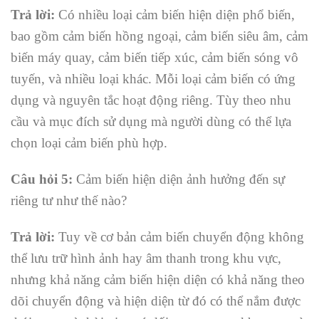
Trả lời:
Có nhiều loại cảm biến hiện diện phổ biến,
bao gồm cảm biến hồng ngoại, cảm biến siêu âm, cảm
biến máy quay, cảm biến tiếp xúc, cảm biến sóng vô
tuyến, và nhiều loại khác. Mỗi loại cảm biến có ứng
dụng và nguyên tắc hoạt động riêng. Tùy theo nhu
cầu và mục đích sử dụng mà người dùng có thể lựa
chọn loại cảm biến phù hợp.
Câu hỏi 5:
Cảm biến hiện diện ảnh hưởng đến sự
riêng tư như thế nào?
Trả lời:
Tuy về cơ bản cảm biến chuyển động không
thể lưu trữ hình ảnh hay âm thanh trong khu vực,
nhưng khả năng cảm biến hiện diện có khả năng theo
dõi chuyển động và hiện diện từ đó có thể nắm được