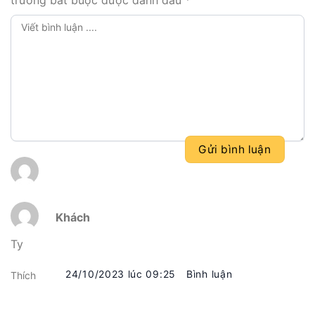
Khách
Ty
24/10/2023 lúc 09:25
Bình luận