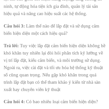
ninh, tự động hóa tiện ích gia đình, quản lý tài sản
hiệu quả và nâng cao hiệu suất các hệ thống.
Câu hỏi 3:
Làm thế nào để lắp đặt và sử dụng cảm
biến hiện diện một cách hiệu quả?
Trả lời:
Tuy việc lắp đặt cảm biến hiện diện không hề
khó khăn tuy nhiên lại đòi hỏi phân tích kỹ lưỡng về
vị trí lắp đặt, kiểu cảm biến, và môi trường sử dụng.
Ngoài ra, việc cài đặt và tối ưu hóa hệ thống kỹ thuật
số cũng quan trọng. Nếu gặp khó khăn trong quá
trình lắp đặt bạn có thể tham khảo ý kiến từ nhà sàn
xuất hay chuyên viên kỹ thuật
Câu hỏi 4:
Có bao nhiêu loại cảm biến hiện diện?