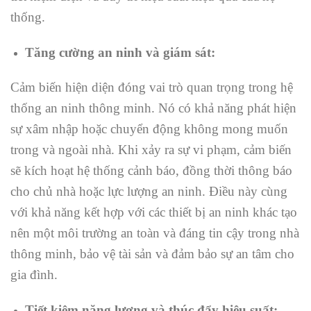
thống.
Tăng cường an ninh và giám sát:
Cảm biến hiện diện đóng vai trò quan trọng trong hệ
thống an ninh thông minh. Nó có khả năng phát hiện
sự xâm nhập hoặc chuyển động không mong muốn
trong và ngoài nhà. Khi xảy ra sự vi phạm, cảm biến
sẽ kích hoạt hệ thống cảnh báo, đồng thời thông báo
cho chủ nhà hoặc lực lượng an ninh. Điều này cùng
với khả năng kết hợp với các thiết bị an ninh khác tạo
nên một môi trường an toàn và đáng tin cậy trong nhà
thông minh, bảo vệ tài sản và đảm bảo sự an tâm cho
gia đình.
Tiết kiệm năng lượng và thúc đẩy hiệu suất: