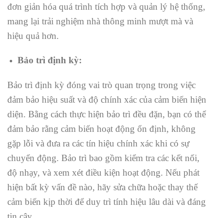
đơn giản hóa quá trình tích hợp và quản lý hệ thống,
mang lại trải nghiệm nhà thông minh mượt mà và
hiệu quả hơn.
Bảo trì định kỳ:
Bảo trì định kỳ đóng vai trò quan trọng trong việc
đảm bảo hiệu suất và độ chính xác của cảm biến hiện
diện. Bằng cách thực hiện bảo trì đều đặn, bạn có thể
đảm bảo rằng cảm biến hoạt động ổn định, không
gặp lỗi và đưa ra các tín hiệu chính xác khi có sự
chuyển động. Bảo trì bao gồm kiểm tra các kết nối,
độ nhạy, và xem xét điều kiện hoạt động. Nếu phát
hiện bất kỳ vấn đề nào, hãy sửa chữa hoặc thay thế
cảm biến kịp thời để duy trì tính hiệu lâu dài và đáng
tin cậy