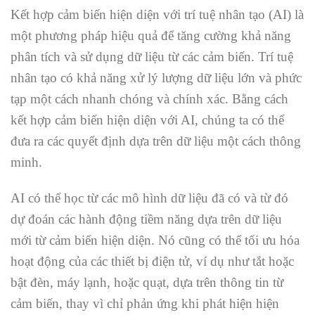
Kết hợp cảm biến hiện diện với trí tuệ nhân tạo (AI) là
một phương pháp hiệu quả để tăng cường khả năng
phân tích và sử dụng dữ liệu từ các cảm biến. Trí tuệ
nhân tạo có khả năng xử lý lượng dữ liệu lớn và phức
tạp một cách nhanh chóng và chính xác. Bằng cách
kết hợp cảm biến hiện diện với AI, chúng ta có thể
đưa ra các quyết định dựa trên dữ liệu một cách thông
minh.
AI có thể học từ các mô hình dữ liệu đã có và từ đó
dự đoán các hành động tiềm năng dựa trên dữ liệu
mới từ cảm biến hiện diện. Nó cũng có thể tối ưu hóa
hoạt động của các thiết bị điện tử, ví dụ như tắt hoặc
bật đèn, máy lạnh, hoặc quạt, dựa trên thông tin từ
cảm biến, thay vì chỉ phản ứng khi phát hiện hiện