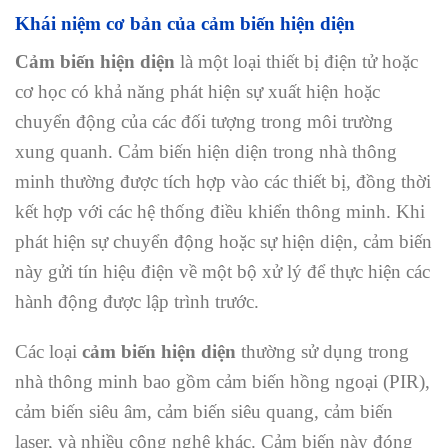
Khái niệm cơ bản của cảm biến hiện diện
Cảm biến hiện diện
là một loại thiết bị điện tử hoặc
cơ học có khả năng phát hiện sự xuất hiện hoặc
chuyển động của các đối tượng trong môi trường
xung quanh. Cảm biến hiện diện trong nhà thông
minh thường được tích hợp vào các thiết bị, đồng thời
kết hợp với các hệ thống điều khiển thông minh. Khi
phát hiện sự chuyển động hoặc sự hiện diện, cảm biến
này gửi tín hiệu điện về một bộ xử lý để thực hiện các
hành động được lập trình trước.
Các loại
cảm biến hiện diện
thường sử dụng trong
nhà thông minh bao gồm cảm biến hồng ngoại (PIR),
cảm biến siêu âm, cảm biến siêu quang, cảm biến
laser, và nhiều công nghệ khác. Cảm biến này đóng