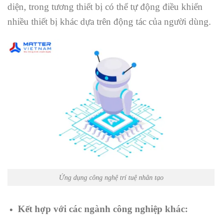
diện, trong tương thiết bị có thể tự động điều khiển
nhiều thiết bị khác dựa trên động tác của người dùng.
Ứng dụng công nghệ trí tuệ nhân tạo
Kết hợp với các ngành công nghiệp khác: