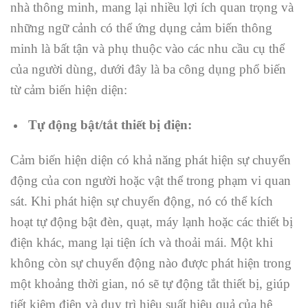
nhà thông minh, mang lại nhiều lợi ích quan trọng và
những ngữ cảnh có thể ứng dụng cảm biến thông
minh là bất tận và phụ thuộc vào các nhu cầu cụ thể
của người dùng, dưới đây là ba công dụng phổ biến
từ cảm biến hiện diện:
Tự động bật/tắt thiết bị điện:
Cảm biến hiện diện có khả năng phát hiện sự chuyển
động của con người hoặc vật thể trong phạm vi quan
sát. Khi phát hiện sự chuyển động, nó có thể kích
hoạt tự động bật đèn, quạt, máy lạnh hoặc các thiết bị
điện khác, mang lại tiện ích và thoải mái. Một khi
không còn sự chuyển động nào được phát hiện trong
một khoảng thời gian, nó sẽ tự động tắt thiết bị, giúp
tiết kiệm điện và duy trì hiệu suất hiệu quả của hệ