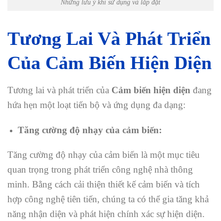
Những lưu ý khi sử dụng và lắp đặt
Tương Lai Và Phát Triển
Của Cảm Biến Hiện Diện
Tương lai và phát triển của
Cảm biến hiện diện
đang
hứa hẹn một loạt tiến bộ và ứng dụng đa dạng:
Tăng cường độ nhạy của cảm biến:
Tăng cường độ nhạy của cảm biến là một mục tiêu
quan trọng trong phát triển công nghệ nhà thông
minh. Bằng cách cải thiện thiết kế cảm biến và tích
hợp công nghệ tiên tiến, chúng ta có thể gia tăng khả
năng nhận diện và phát hiện chính xác sự hiện diện.