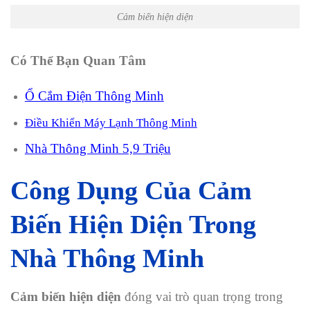
Cảm biến hiện diện
Có Thể Bạn Quan Tâm
Ổ Cắm Điện Thông Minh
Điều Khiển Máy Lạnh Thông Minh
Nhà Thông Minh 5,9 Triệu
Công Dụng Của Cảm
Biến Hiện Diện Trong
Nhà Thông Minh
Cảm biến hiện diện
đóng vai trò quan trọng trong