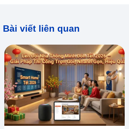
Bài viết liên quan