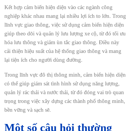
Kết hợp cảm biến hiện diện vào các ngành công
nghiệp khác nhau mang lại nhiều lợi ích to lớn. Trong
lĩnh vực giao thông, việc sử dụng cảm biến hiện diện
giúp theo dõi và quản lý lưu lượng xe cộ, từ đó tối ưu
hóa lưu thông và giảm ùn tắc giao thông. Điều này
cải thiện hiệu suất của hệ thống giao thông và mang
lại tiện ích cho người dùng đường.
Trong lĩnh vực đô thị thông minh, cảm biến hiện diện
có thể giúp giám sát tình hình sử dụng năng lượng,
quản lý rác thải và nước thải, từ đó đóng vai trò quan
trọng trong việc xây dựng các thành phố thông minh,
bền vững và sạch sẽ.
Một số câu hỏi thường