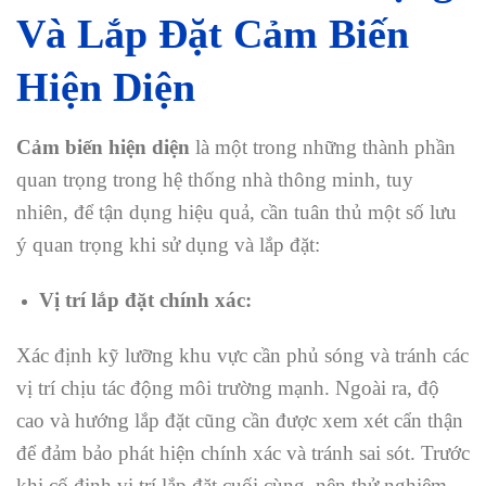
Và Lắp Đặt Cảm Biến
Hiện Diện
Cảm biến hiện diện
là một trong những thành phần
quan trọng trong hệ thống nhà thông minh, tuy
nhiên, để tận dụng hiệu quả, cần tuân thủ một số lưu
ý quan trọng khi sử dụng và lắp đặt:
Vị trí lắp đặt chính xác:
Xác định kỹ lưỡng khu vực cần phủ sóng và tránh các
vị trí chịu tác động môi trường mạnh. Ngoài ra, độ
cao và hướng lắp đặt cũng cần được xem xét cẩn thận
để đảm bảo phát hiện chính xác và tránh sai sót. Trước
khi cố định vị trí lắp đặt cuối cùng, nên thử nghiệm