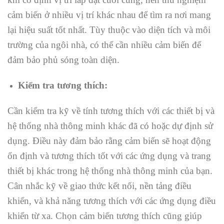
cảm biến ở nhiều vị trí khác nhau để tìm ra nơi mang
lại hiệu suất tốt nhất. Tùy thuộc vào diện tích và môi
trường của ngôi nhà, có thể cần nhiều cảm biến để
đảm bảo phủ sóng toàn diện.
Kiểm tra tương thích:
Cần kiểm tra kỹ về tính tương thích với các thiết bị và
hệ thống nhà thông minh khác đã có hoặc dự định sử
dụng. Điều này đảm bảo rằng cảm biến sẽ hoạt động
ổn định và tương thích tốt với các ứng dụng và trang
thiết bị khác trong hệ thống nhà thông minh của bạn.
Cân nhắc kỹ về giao thức kết nối, nền tảng điều
khiển, và khả năng tương thích với các ứng dụng điều
khiển từ xa. Chọn cảm biến tương thích cũng giúp