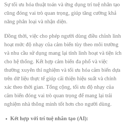
Sự tối ưu hóa thuật toán và ứng dụng trí tuệ nhân tạo
cũng đóng vai trò quan trọng, giúp tăng cường khả
năng phân loại và nhận diện.
Đồng thời, việc cho phép người dùng điều chỉnh linh
hoạt mức độ nhạy của cảm biến tùy theo môi trường
và nhu cầu sử dụng mang lại tính linh hoạt và tiện ích
cho hệ thống. Kết hợp cảm biến đa phổ và việc
thường xuyên thí nghiệm và tối ưu hóa cảm biến dựa
trên dữ liệu thực tế giúp cải thiện hiệu suất và chính
xác theo thời gian. Tổng cộng, tối ưu độ nhạy của
cảm biến đóng vai trò quan trọng để mang lại trải
nghiệm nhà thông minh tốt hơn cho người dùng.
Kết hợp với trí tuệ nhân tạo (AI):