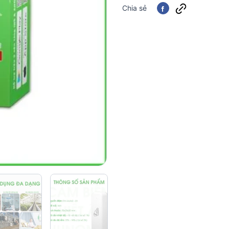
Chia sẻ