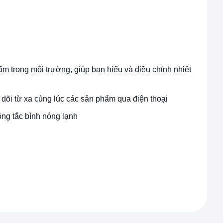
ẩm trong môi trường, giúp bạn hiểu và điều chỉnh nhiệt
 dõi từ xa cùng lúc các sản phẩm qua điện thoại
ng tắc bình nóng lạnh