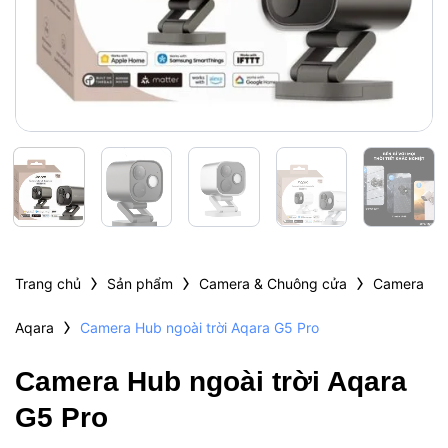
›
›
›
Trang chủ
Sản phẩm
Camera & Chuông cửa
Camera
›
Aqara
Camera Hub ngoài trời Aqara G5 Pro
Camera Hub ngoài trời Aqara
G5 Pro