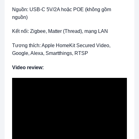
Nguồn: USB-C 5V/2A hoặc POE (không gồm
nguồn)
Kết nối: Zigbee, Matter (Thread), mạng LAN
Tương thích: Apple HomeKit Secured Video,
Google, Alexa, Smartthings, RTSP
Video review: