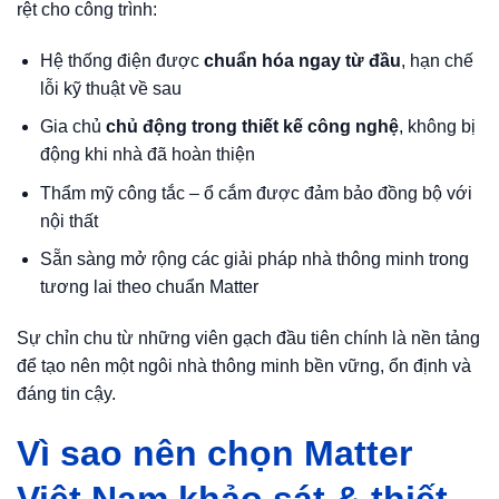
rệt cho công trình:
Hệ thống điện được
chuẩn hóa ngay từ đầu
, hạn chế
lỗi kỹ thuật về sau
Gia chủ
chủ động trong thiết kế công nghệ
, không bị
động khi nhà đã hoàn thiện
Thẩm mỹ công tắc – ổ cắm được đảm bảo đồng bộ với
nội thất
Sẵn sàng mở rộng các giải pháp nhà thông minh trong
tương lai theo chuẩn Matter
Sự chỉn chu từ những viên gạch đầu tiên chính là nền tảng
để tạo nên một ngôi nhà thông minh bền vững, ổn định và
đáng tin cậy.
Vì sao nên chọn Matter