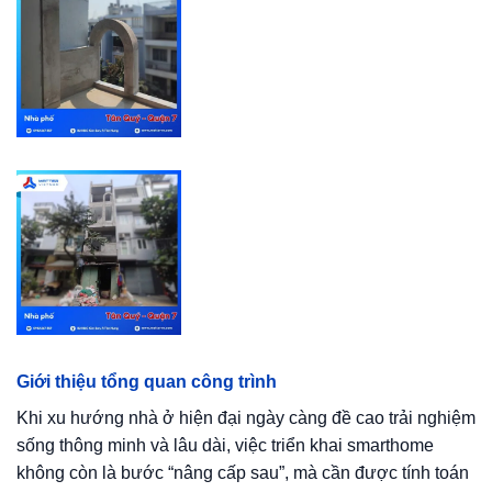
Giới thiệu tổng quan công trình
Khi xu hướng nhà ở hiện đại ngày càng đề cao trải nghiệm
sống thông minh và lâu dài, việc triển khai smarthome
không còn là bước “nâng cấp sau”, mà cần được tính toán