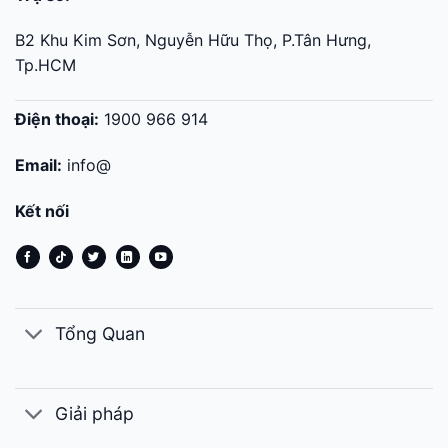
B2 Khu Kim Sơn, Nguyễn Hữu Thọ, P.Tân Hưng,
Tp.HCM
Điện thoại:
1900 966 914
Email:
info@
Kết nối
Tổng Quan
Giải pháp