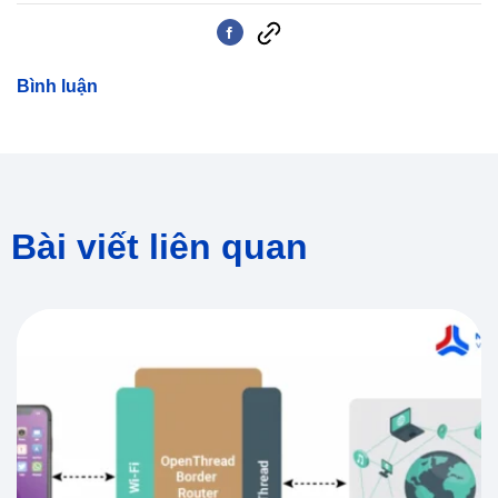
Bình luận
Bài viết liên quan