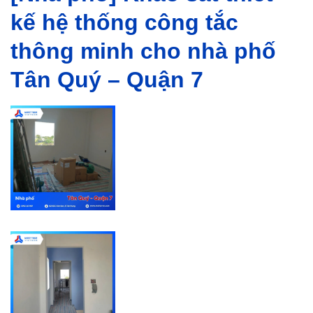
kế hệ thống công tắc
thông minh cho nhà phố
Tân Quý – Quận 7