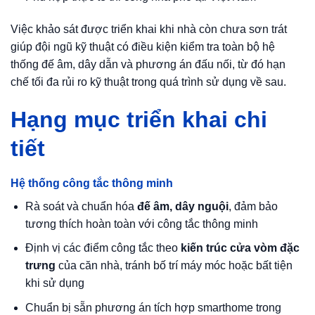
Việc khảo sát được triển khai khi nhà còn chưa sơn trát
giúp đội ngũ kỹ thuật có điều kiện kiểm tra toàn bộ hệ
thống đế âm, dây dẫn và phương án đấu nối, từ đó hạn
chế tối đa rủi ro kỹ thuật trong quá trình sử dụng về sau.
Hạng mục triển khai chi
tiết
Hệ thống công tắc thông minh
Rà soát và chuẩn hóa
đế âm, dây nguội
, đảm bảo
tương thích hoàn toàn với công tắc thông minh
Định vị các điểm công tắc theo
kiến trúc cửa vòm đặc
trưng
của căn nhà, tránh bố trí máy móc hoặc bất tiện
khi sử dụng
Chuẩn bị sẵn phương án tích hợp smarthome trong