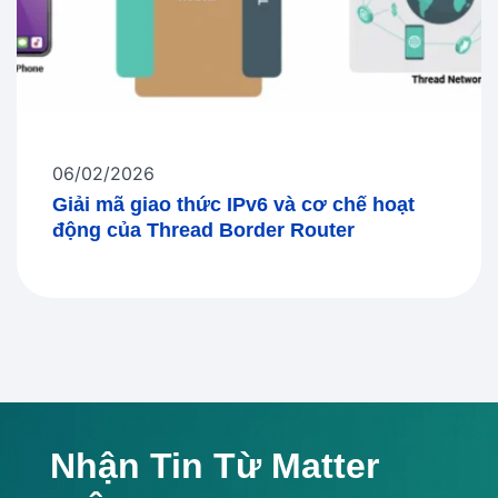
06/02/2026
Giải mã giao thức IPv6 và cơ chế hoạt
động của Thread Border Router
Nhận Tin Từ Matter