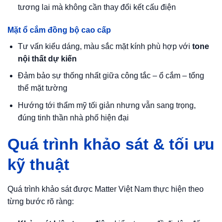
tương lai mà không cần thay đổi kết cấu điện
Mặt ổ cắm đồng bộ cao cấp
Tư vấn kiểu dáng, màu sắc mặt kính phù hợp với
tone
nội thất dự kiến
Đảm bảo sự thống nhất giữa công tắc – ổ cắm – tổng
thể mặt tường
Hướng tới thẩm mỹ tối giản nhưng vẫn sang trọng,
đúng tinh thần nhà phố hiện đại
Quá trình khảo sát & tối ưu
kỹ thuật
Quá trình khảo sát được Matter Việt Nam thực hiện theo
từng bước rõ ràng: