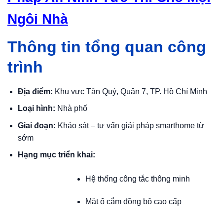
Ngôi Nhà
Thông tin tổng quan công
trình
Địa điểm:
Khu vực Tân Quý, Quận 7, TP. Hồ Chí Minh
Loại hình:
Nhà phố
Giai đoạn:
Khảo sát – tư vấn giải pháp smarthome từ
sớm
Hạng mục triển khai:
Hệ thống công tắc thông minh
Mặt ổ cắm đồng bộ cao cấp