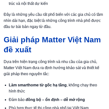
trúc và nội thất dự kiến
Đây là những yêu cầu rất phổ biến với các gia chủ có tầm
nhìn dài hạn, đặc biệt là những công trình nhà phố được
đầu tư bài bản ngay từ đầu.
Giải pháp Matter Việt Nam
đề xuất
Dựa trên hiện trạng công trình và nhu cầu của gia chủ,
Matter Việt Nam đưa ra định hướng khảo sát và thiết kế
giải pháp theo nguyên tắc:
Làm smarthome từ gốc hạ tầng
, không chạy theo
hình thức
Đảm bảo
đồng bộ – ổn định – dễ mở rộng
Phù hợp thực tế thi công nhà phố tại Việt Nam