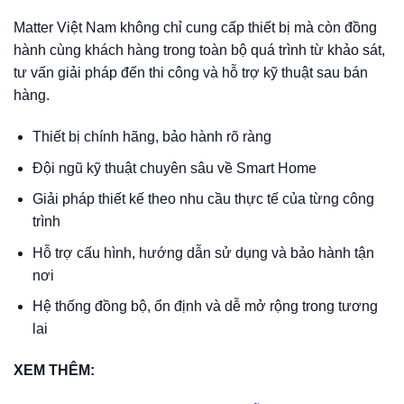
Matter Việt Nam không chỉ cung cấp thiết bị mà còn đồng
hành cùng khách hàng trong toàn bộ quá trình từ khảo sát,
tư vấn giải pháp đến thi công và hỗ trợ kỹ thuật sau bán
hàng.
Thiết bị chính hãng, bảo hành rõ ràng
Đội ngũ kỹ thuật chuyên sâu về Smart Home
Giải pháp thiết kế theo nhu cầu thực tế của từng công
trình
Hỗ trợ cấu hình, hướng dẫn sử dụng và bảo hành tận
nơi
Hệ thống đồng bộ, ổn định và dễ mở rộng trong tương
lai
XEM THÊM: