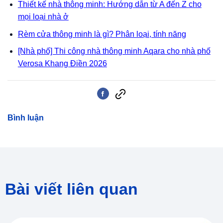
Thiết kế nhà thông minh: Hướng dẫn từ A đến Z cho
mọi loại nhà ở
Rèm cửa thông minh là gì? Phân loại, tính năng
[Nhà phố] Thi công nhà thông minh Aqara cho nhà phố
Verosa Khang Điền 2026
Bình luận
Bài viết liên quan