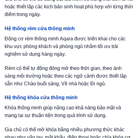
hoặc thiết lập các kịch bản sinh hoạt phù hợp với từng thời
điểm trong ngày.
Hệ thống rèm cửa thông minh
Động cơ rèm thông minh Aqara được triển khai cho các
khu vực phòng khách và phòng ngủ nhằm tối ưu trải
nghiệm sử dụng hàng ngày.
Rèm có thể tự động đóng mở theo thời gian, theo ánh
sáng môi trường hoặc theo các ngữ cảnh được thiết lập
sẵn như Chào buổi sáng, Về nhà hoặc Đi ngủ.
Hệ thống khóa cửa thông minh
Khóa thông minh giúp nâng cao khả năng bảo mật và
mang lại sự thuận tiện trong quá trình sử dụng.
Gia chủ có thể mở khóa bằng nhiều phương thức khác
nhau như vân tay, mật khẩu, điện thoại hoặc chìa khóa cơ