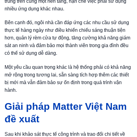
trung trên cùng một nền tảng, hạn chế việc phải sử dụng
nhiều ứng dụng khác nhau.
Bên cạnh đó, ngôi nhà cần đáp ứng các nhu cầu sử dụng
thực tế hàng ngày như điều khiển chiếu sáng thuận tiện
hơn, quản lý rèm cửa tự động, tăng cường khả năng giám
sát an ninh và đảm bảo mọi thành viên trong gia đình đều
có thể sử dụng dễ dàng.
Một yêu cầu quan trọng khác là hệ thống phải có khả năng
mở rộng trong tương lai, sẵn sàng tích hợp thêm các thiết
bị mới mà vẫn đảm bảo sự ổn định trong quá trình vận
hành.
Giải pháp Matter Việt Nam
đề xuất
Sau khi khảo sát thực tế công trình và trao đổi chi tiết về