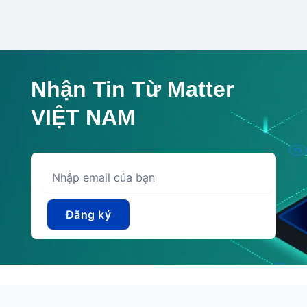
Nhận Tin Từ Matter
VIỆT NAM