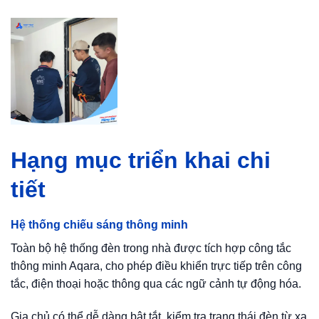
Hạng mục triển khai chi
tiết
Hệ thống chiếu sáng thông minh
Toàn bộ hệ thống đèn trong nhà được tích hợp công tắc
thông minh Aqara, cho phép điều khiển trực tiếp trên công
tắc, điện thoại hoặc thông qua các ngữ cảnh tự động hóa.
Gia chủ có thể dễ dàng bật tắt, kiểm tra trạng thái đèn từ xa