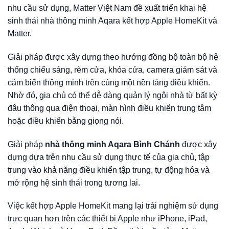
nhu cầu sử dụng, Matter Việt Nam đề xuất triển khai hệ
sinh thái nhà thông minh Aqara kết hợp Apple HomeKit và
Matter.
Giải pháp được xây dựng theo hướng đồng bộ toàn bộ hệ
thống chiếu sáng, rèm cửa, khóa cửa, camera giám sát và
cảm biến thông minh trên cùng một nền tảng điều khiển.
Nhờ đó, gia chủ có thể dễ dàng quản lý ngôi nhà từ bất kỳ
đâu thông qua điện thoại, màn hình điều khiển trung tâm
hoặc điều khiển bằng giọng nói.
Giải pháp
nhà thông minh Aqara Bình Chánh
được xây
dựng dựa trên nhu cầu sử dụng thực tế của gia chủ, tập
trung vào khả năng điều khiển tập trung, tự động hóa và
mở rộng hệ sinh thái trong tương lai.
Việc kết hợp Apple HomeKit mang lại trải nghiệm sử dụng
trực quan hơn trên các thiết bị Apple như iPhone, iPad,