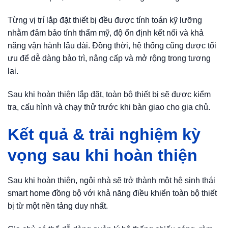
Từng vị trí lắp đặt thiết bị đều được tính toán kỹ lưỡng
nhằm đảm bảo tính thẩm mỹ, độ ổn định kết nối và khả
năng vận hành lâu dài. Đồng thời, hệ thống cũng được tối
ưu để dễ dàng bảo trì, nâng cấp và mở rộng trong tương
lai.
Sau khi hoàn thiện lắp đặt, toàn bộ thiết bị sẽ được kiểm
tra, cấu hình và chạy thử trước khi bàn giao cho gia chủ.
Kết quả & trải nghiệm kỳ
vọng sau khi hoàn thiện
Sau khi hoàn thiện, ngôi nhà sẽ trở thành một hệ sinh thái
smart home đồng bộ với khả năng điều khiển toàn bộ thiết
bị từ một nền tảng duy nhất.