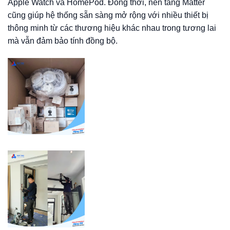
Apple Watch và HomePod. Đồng thời, nền tảng Matter
cũng giúp hệ thống sẵn sàng mở rộng với nhiều thiết bị
thông minh từ các thương hiệu khác nhau trong tương lai
mà vẫn đảm bảo tính đồng bộ.