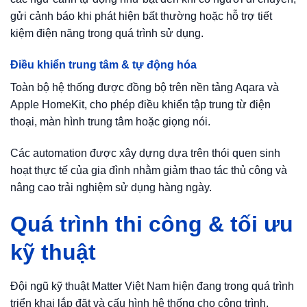
gửi cảnh báo khi phát hiện bất thường hoặc hỗ trợ tiết
kiệm điện năng trong quá trình sử dụng.
Điều khiển trung tâm & tự động hóa
Toàn bộ hệ thống được đồng bộ trên nền tảng Aqara và
Apple HomeKit, cho phép điều khiển tập trung từ điện
thoại, màn hình trung tâm hoặc giọng nói.
Các automation được xây dựng dựa trên thói quen sinh
hoạt thực tế của gia đình nhằm giảm thao tác thủ công và
nâng cao trải nghiệm sử dụng hàng ngày.
Quá trình thi công & tối ưu
kỹ thuật
Đội ngũ kỹ thuật Matter Việt Nam hiện đang trong quá trình
triển khai lắp đặt và cấu hình hệ thống cho công trình.