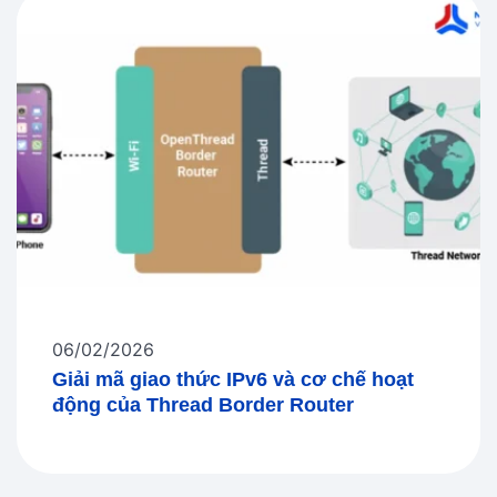
06/02/2026
Giải mã giao thức IPv6 và cơ chế hoạt
động của Thread Border Router