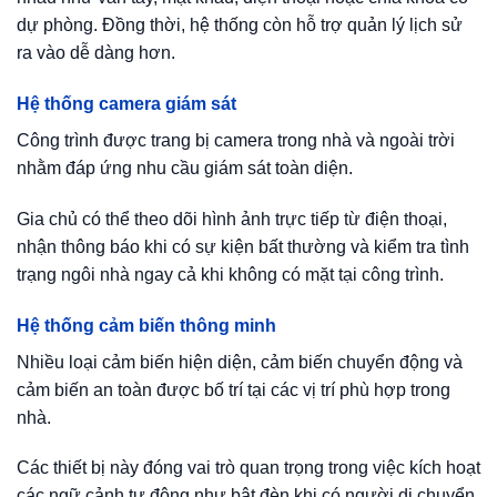
dự phòng. Đồng thời, hệ thống còn hỗ trợ quản lý lịch sử
ra vào dễ dàng hơn.
Hệ thống camera giám sát
Công trình được trang bị camera trong nhà và ngoài trời
nhằm đáp ứng nhu cầu giám sát toàn diện.
Gia chủ có thể theo dõi hình ảnh trực tiếp từ điện thoại,
nhận thông báo khi có sự kiện bất thường và kiểm tra tình
trạng ngôi nhà ngay cả khi không có mặt tại công trình.
Hệ thống cảm biến thông minh
Nhiều loại cảm biến hiện diện, cảm biến chuyển động và
cảm biến an toàn được bố trí tại các vị trí phù hợp trong
nhà.
Các thiết bị này đóng vai trò quan trọng trong việc kích hoạt
các ngữ cảnh tự động như bật đèn khi có người di chuyển,