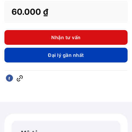
60.000
₫
Nhận tư vấn
Đại lý gần nhất