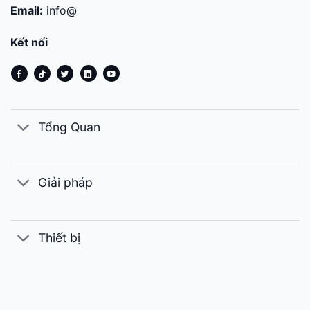
Email:
info@
Kết nối
Tổng Quan
Giải pháp
Thiết bị