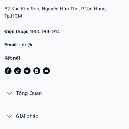
B2 Khu Kim Sơn, Nguyễn Hữu Thọ, P.Tân Hưng,
Tp.HCM
Điện thoại:
1900 966 914
Email:
info@
Kết nối
Tổng Quan
Giải pháp