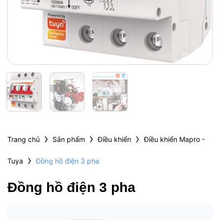
›
›
›
Trang chủ
Sản phẩm
Điều khiển
Điều khiển Mapro -
›
Tuya
Đồng hồ điện 3 pha
Đồng hồ điện 3 pha