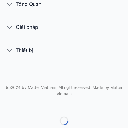
Tổng Quan
Giải pháp
Thiết bị
(c)2024 by Matter Vietnam, All right reserved. Made by
Matter
Vietnam