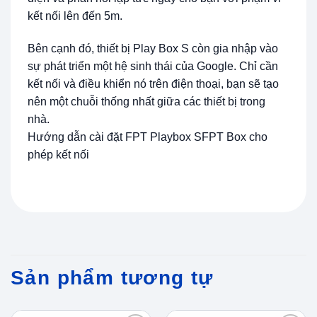
kết nối lên đến 5m.
Bên cạnh đó, thiết bị Play Box S còn gia nhập vào
sự phát triển một hệ sinh thái của Google. Chỉ cần
kết nối và điều khiển nó trên điện thoại, bạn sẽ tạo
nên một chuỗi thống nhất giữa các thiết bị trong
nhà.
Hướng dẫn cài đặt FPT Playbox SFPT Box cho
phép kết nối
Sản phẩm tương tự