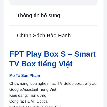
Thông tin bổ sung
Chính Sách Bảo Hành
FPT Play Box S – Smart
TV Box tiếng Việt
Mô Tả Sản Phẩm
Chức năng: Loa nghe nhạc, TV Setop box, trợ lý ảo
Google Assistant Tiếng Việt
Kiểu dáng: Tròn đứng
Cổng ra: HDMI, Optical