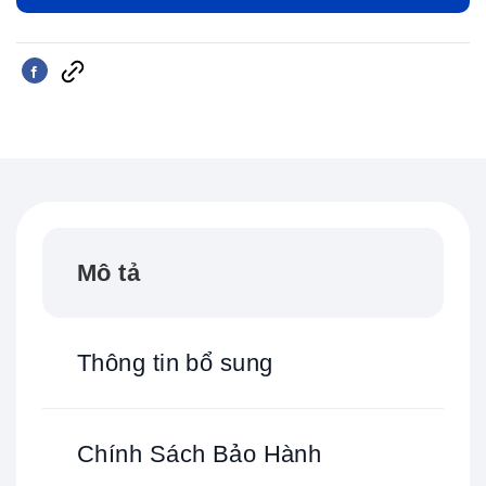
Mô tả
Thông tin bổ sung
Chính Sách Bảo Hành