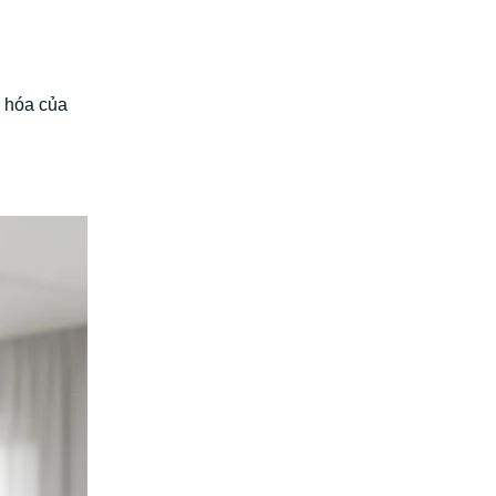
g hóa của