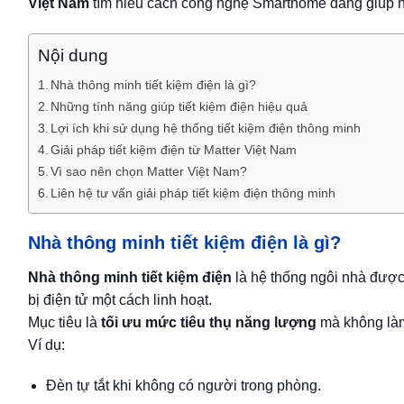
Việt Nam
tìm hiểu cách công nghệ Smarthome đang giúp hà
Nội dung
Nhà thông minh tiết kiệm điện là gì?
Những tính năng giúp tiết kiệm điện hiệu quả
Lợi ích khi sử dụng hệ thống tiết kiệm điện thông minh
Giải pháp tiết kiệm điện từ Matter Việt Nam
Vì sao nên chọn Matter Việt Nam?
Liên hệ tư vấn giải pháp tiết kiệm điện thông minh
Nhà thông minh tiết kiệm điện là gì?
Nhà thông minh tiết kiệm điện
là hệ thống ngôi nhà được t
bị điện tử một cách linh hoạt.
Mục tiêu là
tối ưu mức tiêu thụ năng lượng
mà không làm
Ví dụ:
Đèn tự tắt khi không có người trong phòng.