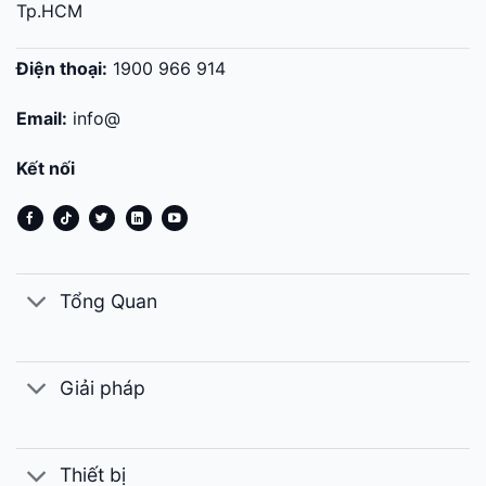
Tp.HCM
Điện thoại:
1900 966 914
Email:
info@
Kết nối
Tổng Quan
Giải pháp
Thiết bị