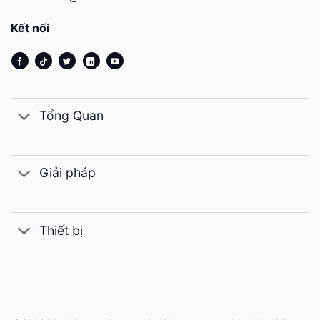
Kết nối
Tổng Quan
Giải pháp
Thiết bị