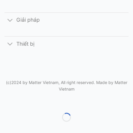
Giải pháp
Thiết bị
(c)2024 by Matter Vietnam, All right reserved. Made by
Matter
Vietnam