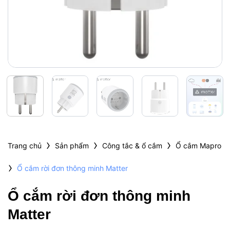
›
›
›
Trang chủ
Sản phẩm
Công tắc & ổ cắm
Ổ cắm Mapro
›
Ổ cắm rời đơn thông minh Matter
Ổ cắm rời đơn thông minh
Matter