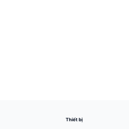
Thiết bị