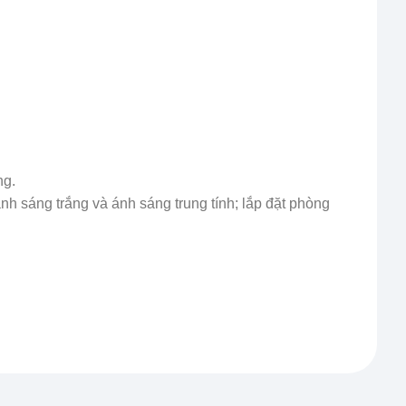
ng.
nh sáng trắng và ánh sáng trung tính; lắp đặt phòng