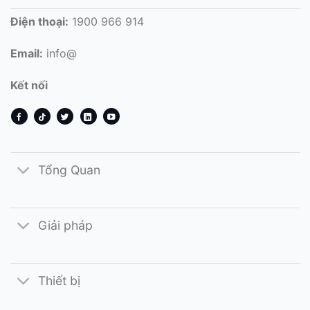
Điện thoại:
1900 966 914
Email:
info@
Kết nối
Tổng Quan
Giải pháp
Thiết bị