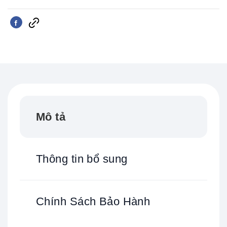
Mô tả
Thông tin bổ sung
Chính Sách Bảo Hành