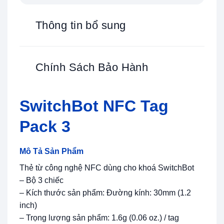
Thông tin bổ sung
Chính Sách Bảo Hành
SwitchBot NFC Tag
Pack 3
Mô Tả Sản Phẩm
Thẻ từ công nghệ NFC dùng cho khoá SwitchBot
– Bộ 3 chiếc
– Kích thước sản phẩm: Đường kính: 30mm (1.2
inch)
– Trọng lượng sản phẩm: 1.6g (0.06 oz.) / tag