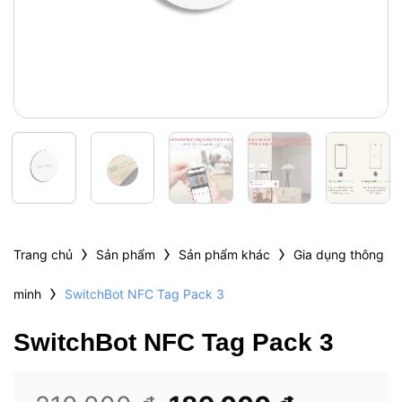
›
›
›
Trang chủ
Sản phẩm
Sản phẩm khác
Gia dụng thông
›
minh
SwitchBot NFC Tag Pack 3
SwitchBot NFC Tag Pack 3