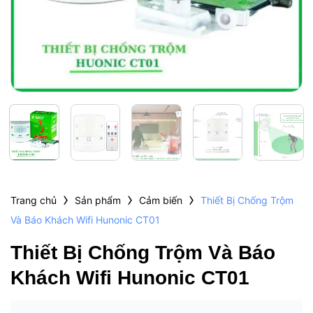
›
›
›
Trang chủ
Sản phẩm
Cảm biến
Thiết Bị Chống Trộm
Và Báo Khách Wifi Hunonic CT01
Thiết Bị Chống Trộm Và Báo
Khách Wifi Hunonic CT01