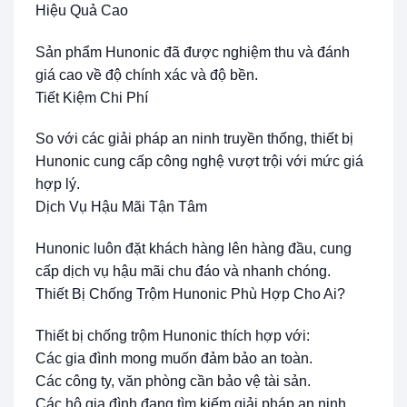
Hiệu Quả Cao
Sản phẩm Hunonic đã được nghiệm thu và đánh
giá cao về độ chính xác và độ bền.
Tiết Kiệm Chi Phí
So với các giải pháp an ninh truyền thống, thiết bị
Hunonic cung cấp công nghệ vượt trội với mức giá
hợp lý.
Dịch Vụ Hậu Mãi Tận Tâm
Hunonic luôn đặt khách hàng lên hàng đầu, cung
cấp dịch vụ hậu mãi chu đáo và nhanh chóng.
Thiết Bị Chống Trộm Hunonic Phù Hợp Cho Ai?
Thiết bị chống trộm Hunonic thích hợp với:
Các gia đình mong muốn đảm bảo an toàn.
Các công ty, văn phòng cần bảo vệ tài sản.
Các hộ gia đình đang tìm kiếm giải pháp an ninh