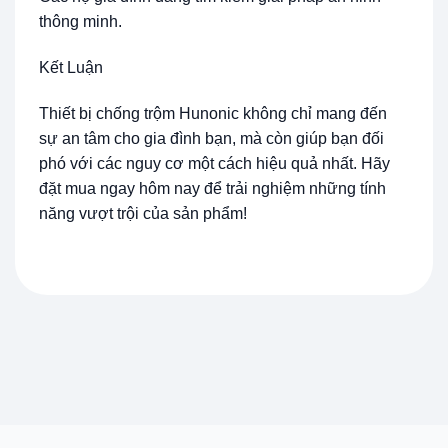
thông minh.
Kết Luận
Thiết bị chống trộm Hunonic không chỉ mang đến
sự an tâm cho gia đình bạn, mà còn giúp bạn đối
phó với các nguy cơ một cách hiệu quả nhất. Hãy
đặt mua ngay hôm nay để trải nghiệm những tính
năng vượt trội của sản phẩm!