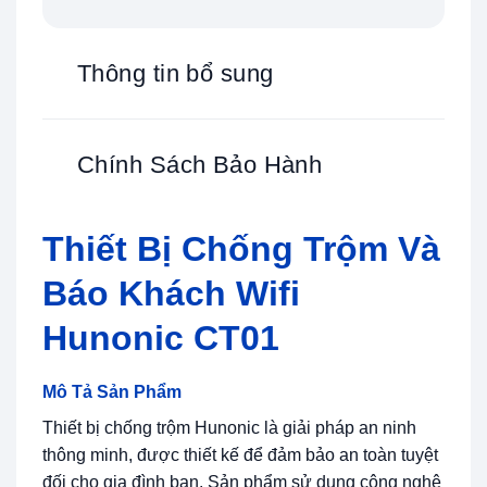
Thông tin bổ sung
Chính Sách Bảo Hành
Thiết Bị Chống Trộm Và
Báo Khách Wifi
Hunonic CT01
Mô Tả Sản Phẩm
Thiết bị chống trộm Hunonic là giải pháp an ninh
thông minh, được thiết kế để đảm bảo an toàn tuyệt
đối cho gia đình bạn. Sản phẩm sử dụng công nghệ