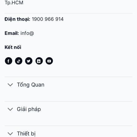
Tp.HCM
Điện thoại:
1900 966 914
Email:
info@
Kết nối
Tổng Quan
Giải pháp
Thiết bị