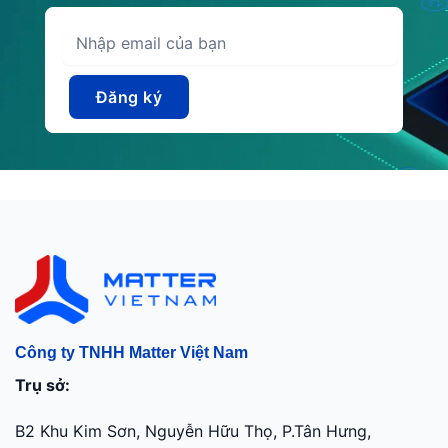
Công ty TNHH Matter Việt Nam
Trụ sở:
B2 Khu Kim Sơn, Nguyễn Hữu Thọ, P.Tân Hưng,