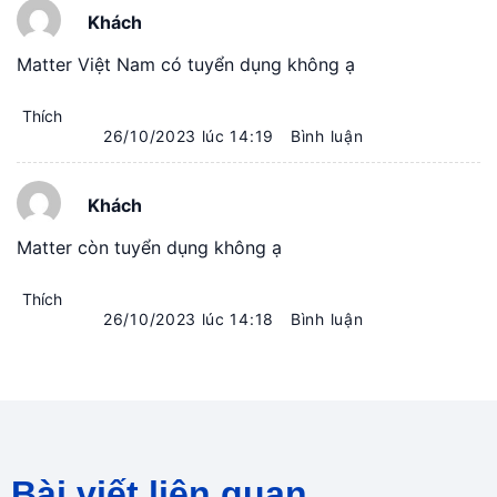
Khách
Matter Việt Nam có tuyển dụng không ạ
26/10/2023 lúc 14:19
Bình luận
Khách
Matter còn tuyển dụng không ạ
26/10/2023 lúc 14:18
Bình luận
Bài viết liên quan