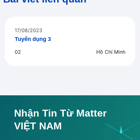
17/08/2023
Tuyển dụng 3
02
Hồ Chí Minh
Nhận Tin Từ Matter
VIỆT NAM