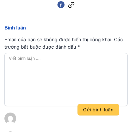
Bình luận
Email của bạn sẽ không được hiển thị công khai.
Các
trường bắt buộc được đánh dấu
*