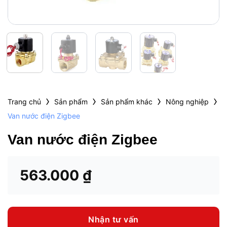
›
›
›
›
Trang chủ
Sản phẩm
Sản phẩm khác
Nông nghiệp
Van nước điện Zigbee
Van nước điện Zigbee
563.000
₫
Nhận tư vấn