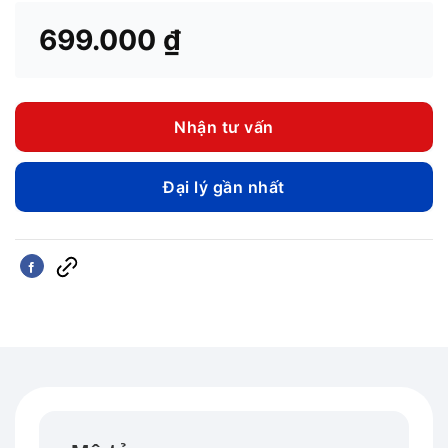
699.000
₫
Nhận tư vấn
Đại lý gần nhất