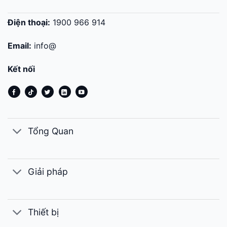
Điện thoại:
1900 966 914
Email:
info@
Kết nối
Tổng Quan
Giải pháp
Thiết bị