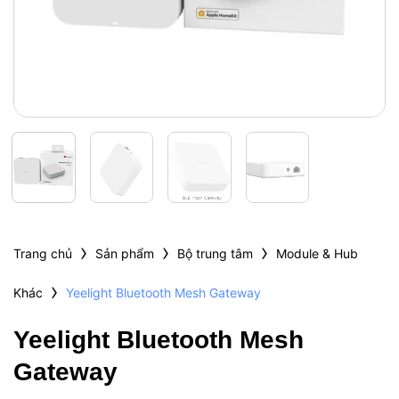
›
›
›
Trang chủ
Sản phẩm
Bộ trung tâm
Module & Hub
›
Khác
Yeelight Bluetooth Mesh Gateway
Yeelight Bluetooth Mesh
Gateway