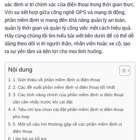
xác định vị trí chính xác của điện thoại trong thời gian thực.
Với sự kết hợp giữa công nghệ GPS và mạng di động,
phần mềm định vị mang đến khả năng quản lý an toàn,
quản lý thời gian và quản lý công việc một cách hiệu quả.
Hãy cùng chúng tôi tìm hiểu bài viết bên dưới để có thể dễ
dàng theo dõi vị trí người thân, nhân viên hoặc xe cộ, tạo
ra sự yên tâm và tiện lợi cho mọi tình huống.
Nội dung
1. Giới thiệu về phần mềm định vị điện thoại
2. Các đề xuất phần mềm định vị điện thoại tốt nhất
3. Các tính năng chính của phần mềm định vị điện thoại
cần cân nhắc trước khi cài đặt
4. Tiêu chí lựa chọn cài đặt phần mềm định vị điện thoại
phù hợp
5. Một số câu hỏi thường gặp về các phần mềm định vị
điện thoại
Liên hệ và hỗ trợ