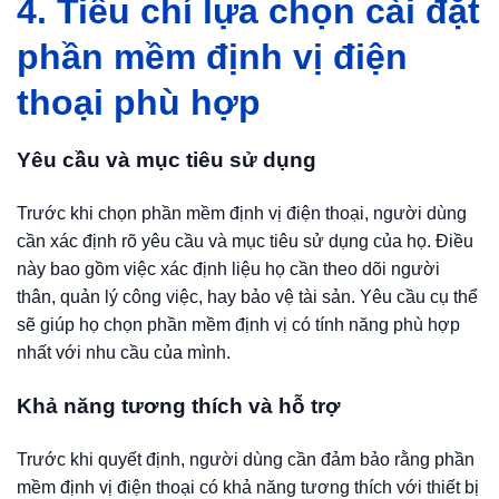
4. Tiêu chí lựa chọn cài đặt
phần mềm định vị điện
thoại phù hợp
Yêu cầu và mục tiêu sử dụng
Trước khi chọn phần mềm định vị điện thoại, người dùng
cần xác định rõ yêu cầu và mục tiêu sử dụng của họ. Điều
này bao gồm việc xác định liệu họ cần theo dõi người
thân, quản lý công việc, hay bảo vệ tài sản. Yêu cầu cụ thể
sẽ giúp họ chọn phần mềm định vị có tính năng phù hợp
nhất với nhu cầu của mình.
Khả năng tương thích và hỗ trợ
Trước khi quyết định, người dùng cần đảm bảo rằng phần
mềm định vị điện thoại có khả năng tương thích với thiết bị