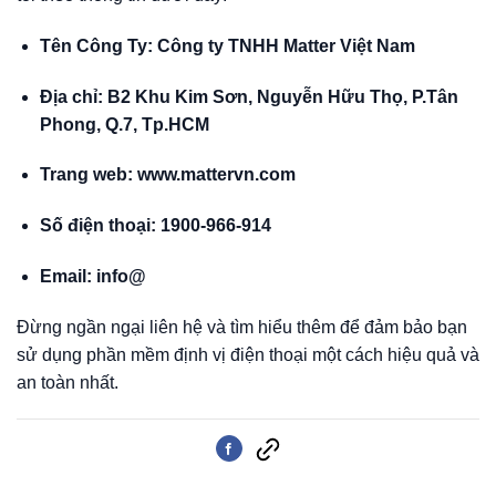
Tên Công Ty: Công ty TNHH Matter Việt Nam
Địa chỉ: B2 Khu Kim Sơn, Nguyễn Hữu Thọ, P.Tân
Phong, Q.7, Tp.HCM
Trang web: www.mattervn.com
Số điện thoại: 1900-966-914
Email: info@
Đừng ngần ngại liên hệ và tìm hiểu thêm để đảm bảo bạn
sử dụng phần mềm định vị điện thoại một cách hiệu quả và
an toàn nhất.