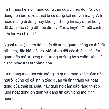
Tình trạng kết nối mạng cũng cần được theo dõi. Người
dùng nên biết được thiết bị có đang kết nối với mạng Wifi
hoặc mạng di động hay không. Thông tin này quan trọng
để đảm bảo rằng dữ liệu định vị được truyền đi một cách
liên tục và chính xác.
Ngoài ra, việc theo dõi nhiệt độ xung quanh cũng có thể rất
hữu ích, đặc biệt đối với việc theo dõi các thiết bị có liên
quan đến môi trường như trong trường hợp chăm sóc thú
cưng hoặc lưu trữ hàng hóa.
Tính năng theo dõi các thông tin quan trọng khác đảm bảo
người dùng có cái nhìn tổng quan về tình trạng và hoạt
động của thiết bị. Điều này giúp họ đảm bảo rằng thiết bị
luôn hoạt động ổn định và đáng tin cậy trong mọi tình
huống.