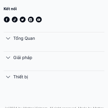
Kết nối
Tổng Quan
Giải pháp
Thiết bị