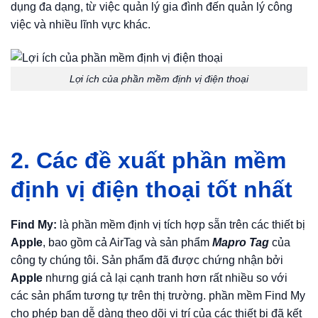
dụng đa dạng, từ việc quản lý gia đình đến quản lý công
việc và nhiều lĩnh vực khác.
Lợi ích của phần mềm định vị điện thoại
2. Các đề xuất phần mềm
định vị điện thoại tốt nhất
Find My:
là phần mềm định vị tích hợp sẵn trên các thiết bị
Apple
, bao gồm cả AirTag và sản phẩm
Mapro Tag
của
công ty chúng tôi. Sản phẩm đã được chứng nhận bởi
Apple
nhưng giá cả lại cạnh tranh hơn rất nhiều so với
các sản phẩm tương tự trên thị trường. phần mềm Find My
cho phép bạn dễ dàng theo dõi vị trí của các thiết bị đã kết