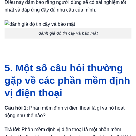
Điều này đảm bảo rằng người dùng sẽ có trải nghiệm tốt
nhất và đáp ứng đầy đủ nhu cầu của mình.
đánh giá độ tin cậy và bảo mật
5. Một số câu hỏi thường
gặp về các phần mềm định
vị điện thoại
Câu hỏi 1:
Phần mềm định vị điện thoại là gì và nó hoạt
động như thế nào?
Trả lời:
Phần mềm định vị điện thoại là một phần mềm