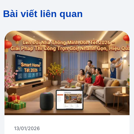
Bài viết liên quan
13/01/2026