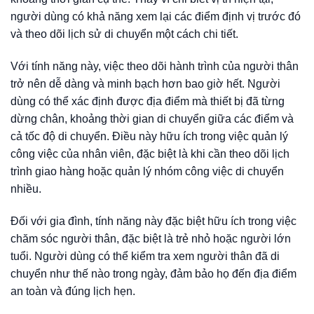
người dùng có khả năng xem lại các điểm định vị trước đó
và theo dõi lịch sử di chuyển một cách chi tiết.
Với tính năng này, việc theo dõi hành trình của người thân
trở nên dễ dàng và minh bạch hơn bao giờ hết. Người
dùng có thể xác định được địa điểm mà thiết bị đã từng
dừng chân, khoảng thời gian di chuyển giữa các điểm và
cả tốc độ di chuyển. Điều này hữu ích trong việc quản lý
công việc của nhân viên, đặc biệt là khi cần theo dõi lịch
trình giao hàng hoặc quản lý nhóm công việc di chuyển
nhiều.
Đối với gia đình, tính năng này đặc biệt hữu ích trong việc
chăm sóc người thân, đặc biệt là trẻ nhỏ hoặc người lớn
tuổi. Người dùng có thể kiểm tra xem người thân đã di
chuyển như thế nào trong ngày, đảm bảo họ đến địa điểm
an toàn và đúng lịch hẹn.