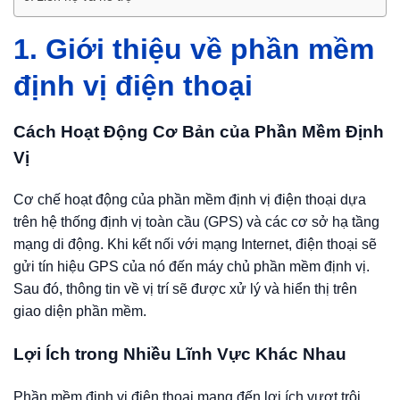
1. Giới thiệu về phần mềm
định vị điện thoại
Cách Hoạt Động Cơ Bản của Phần Mềm Định
Vị
Cơ chế hoạt động của phần mềm định vị điện thoại dựa
trên hệ thống định vị toàn cầu (GPS) và các cơ sở hạ tầng
mạng di động. Khi kết nối với mạng Internet, điện thoại sẽ
gửi tín hiệu GPS của nó đến máy chủ phần mềm định vị.
Sau đó, thông tin về vị trí sẽ được xử lý và hiển thị trên
giao diện phần mềm.
Lợi Ích trong Nhiều Lĩnh Vực Khác Nhau
Phần mềm định vị điện thoại mang đến lợi ích vượt trội