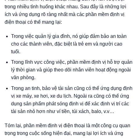
trong nhiều tình huống khác nhau. Sau đây là những lợi
ích và ứng dụng rõ ràng nhất mà các phần mềm định vị
điện thoại có thể mang lại:
Trong việc quản lý gia đình, nó giúp đảm bảo an toàn
cho các thành viên, đặc biệt là trẻ em và người cao
tuổi.
Trong lĩnh vực công việc, phần mềm định vị hỗ trợ quản
lý thời gian và giúp theo dõi nhân viên hoạt động ngoài
văn phòng.
Trong an tinh, bảo vệ tài sản cũng có thể ứng dụng định
vị xe máy, xe hơi, xe du lịch. Ngoài ra cũng có thể ứng
dụng sản phẩm phát sóng định vị để xác định vị trí các
tài sản nhỏ hơn như ví tiền, túi xách, balo, v.v…
Tóm lại, phần mềm định vị điện thoại là một công cụ quan
trọng trong cuộc sống hiện đại, mang lại lợi ích và ứng