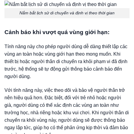
Nắm bắt lịch sử di chuyển và định vị theo thời gian
Cảnh báo khi vượt quá vùng giới hạn:
Tính năng này cho phép người dùng dễ dàng thiết lập các
vùng an toàn hoặc vùng giới hạn theo mong muốn. Khi
thiết bị hoặc người thân di chuyển ra khỏi phạm vi đã định
trước, hệ thống sẽ tự động gửi thông báo cảnh báo đến
người dùng.
Với tính năng này, việc theo dõi và bảo vệ người thân trở
nên hiệu quả hơn. Đặc biệt, đối với trẻ nhỏ hoặc người
già, người dùng có thể xác định các vùng an toàn như
trường học, nhà riêng hoặc khu vui chơi. Khi người thân di
chuyển ra khỏi vùng này, người dùng sẽ được thông báo
ngay lập tức, giúp họ có thể phản ứng kịp thời và đảm bảo