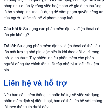
pháp như quản lý công việc hoặc bảo vệ gia đình thường
là hợp pháp, nhưng sử dụng để xâm phạm quyền riêng tư
của người khác có thể vi phạm pháp luật.
Câu hỏi 6:
Sử dụng các phần mềm định vị điện thoại có
tốn pin không?
Trả lời:
Sử dụng phần mềm định vị điện thoại có thể tiêu
tốn một lượng nhỏ pin, đặc biệt là khi theo dõi vị trí trong
thời gian thực. Tuy nhiên, nhiều phần mềm cho phép
người dùng tùy chỉnh tần suất cập nhật vị trí để tiết kiệm
pin.
Liên hệ và hỗ trợ
Nếu bạn cần thêm thông tin hoặc hỗ trợ về việc sử dụng
phần mềm định vị điện thoại, bạn có thể liên hệ với chúng
tôi theo thông tin dưới đây: