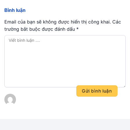
Bình luận
Email của bạn sẽ không được hiển thị công khai.
Các
trường bắt buộc được đánh dấu
*