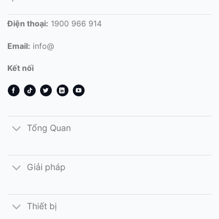
Điện thoại:
1900 966 914
Email:
info@
Kết nối
Tổng Quan
Giải pháp
Thiết bị