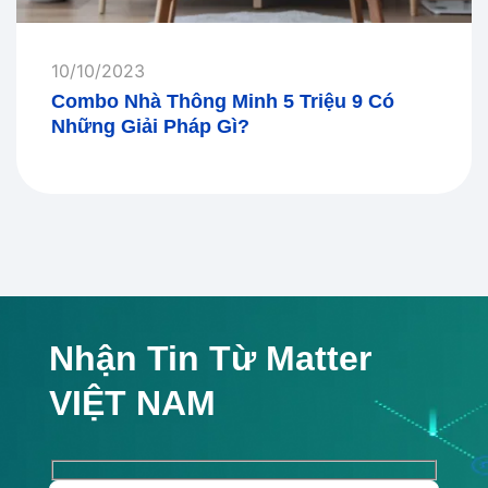
10/10/2023
Combo Nhà Thông Minh 5 Triệu 9 Có
Những Giải Pháp Gì?
Nhận Tin Từ Matter
VIỆT NAM