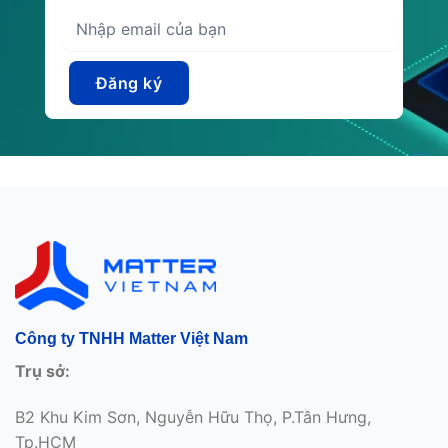
Công ty TNHH Matter Việt Nam
Trụ sở:
B2 Khu Kim Sơn, Nguyễn Hữu Thọ, P.Tân Hưng,
Tp.HCM