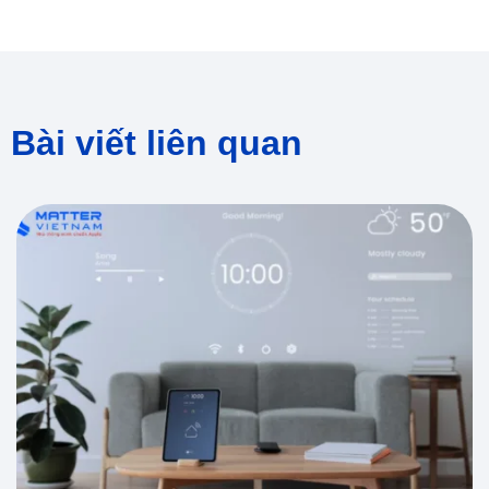
Bài viết liên quan