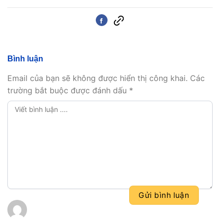
Bình luận
Email của bạn sẽ không được hiển thị công khai.
Các
trường bắt buộc được đánh dấu
*