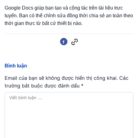
Google Docs giúp bạn tạo và cộng tác trên tài liệu trực
tuyến. Bạn có thể chỉnh sửa đồng thời chia sẻ an toàn theo
thời gian thực từ bất cứ thiết bị nào.
Bình luận
Email của bạn sẽ không được hiển thị công khai.
Các
trường bắt buộc được đánh dấu
*