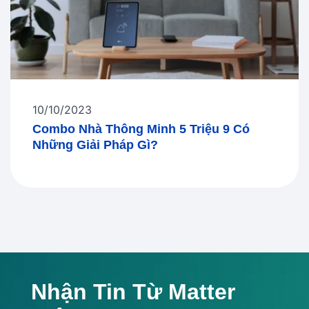
10/10/2023
Combo Nhà Thông Minh 5 Triệu 9 Có
Những Giải Pháp Gì?
Nhận Tin Từ Matter