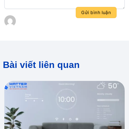
Bài viết liên quan