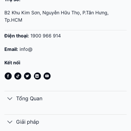
B2 Khu Kim Sơn, Nguyễn Hữu Thọ, P.Tân Hưng,
Tp.HCM
Điện thoại:
1900 966 914
Email:
info@
Kết nối
Tổng Quan
Giải pháp