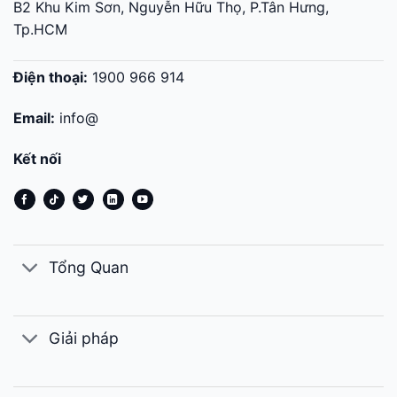
B2 Khu Kim Sơn, Nguyễn Hữu Thọ, P.Tân Hưng,
Tp.HCM
Điện thoại:
1900 966 914
Email:
info@
Kết nối
Tổng Quan
Giải pháp