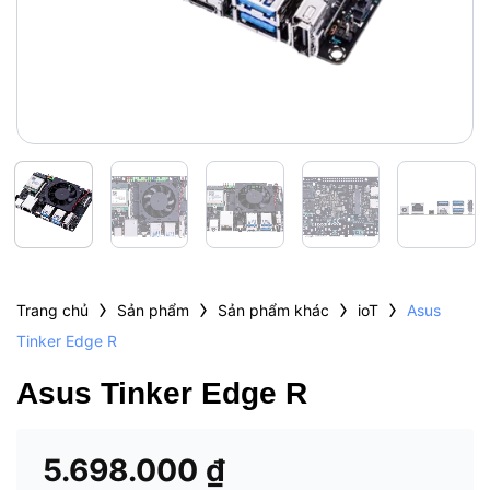
›
›
›
›
Trang chủ
Sản phẩm
Sản phẩm khác
ioT
Asus
Tinker Edge R
Asus Tinker Edge R
5.698.000
₫