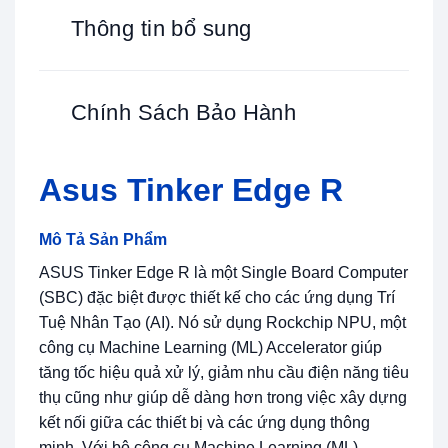
Thông tin bổ sung
Chính Sách Bảo Hành
Asus Tinker Edge R
Mô Tả Sản Phẩm
ASUS Tinker Edge R là một Single Board Computer
(SBC) đặc biệt được thiết kế cho các ứng dụng Trí
Tuệ Nhân Tạo (AI). Nó sử dụng Rockchip NPU, một
công cụ Machine Learning (ML) Accelerator giúp
tăng tốc hiệu quả xử lý, giảm nhu cầu điện năng tiêu
thụ cũng như giúp dễ dàng hơn trong việc xây dựng
kết nối giữa các thiết bị và các ứng dụng thông
minh. Với bộ công cụ Machine Learning (ML)