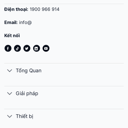
Điện thoại:
1900 966 914
Email:
info@
Kết nối
Tổng Quan
Giải pháp
Thiết bị