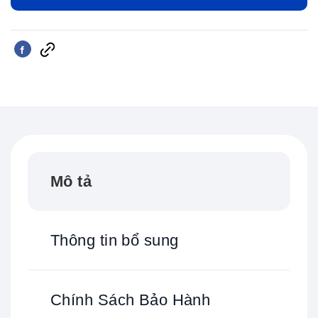
Mô tả
Thông tin bổ sung
Chính Sách Bảo Hành