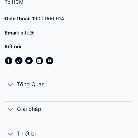
Tp.HCM
Điện thoại:
1900 966 914
Email:
info@
Kết nối
Tổng Quan
Giải pháp
Thiết bị