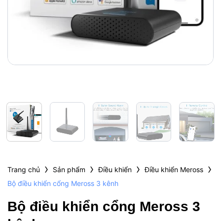
›
›
›
›
Trang chủ
Sản phẩm
Điều khiển
Điều khiển Meross
Bộ điều khiển cổng Meross 3 kênh
Bộ điều khiển cổng Meross 3