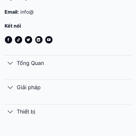
Email:
info@
Kết nối
Tổng Quan
Giải pháp
Thiết bị