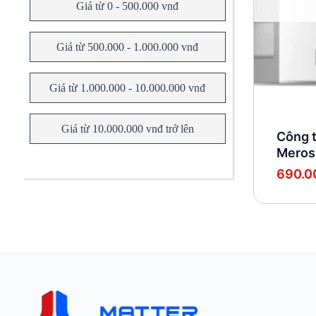
Giá từ 0 - 500.000 vnđ
Giá từ 500.000 - 1.000.000 vnđ
Giá từ 1.000.000 - 10.000.000 vnđ
Giá từ 10.000.000 vnđ trở lên
Công 
Meros
690.