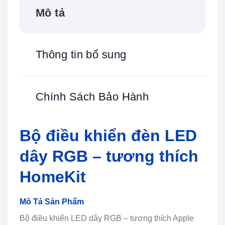
Mô tả
Thông tin bổ sung
Chính Sách Bảo Hành
Bộ điều khiển đèn LED
dây RGB – tương thích
HomeKit
Mô Tả Sản Phẩm
Bộ điều khiển LED dây RGB – tương thích Apple