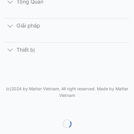
Tổng Quan
Giải pháp
Thiết bị
(c)2024 by Matter Vietnam, All right reserved. Made by
Matter
Vietnam