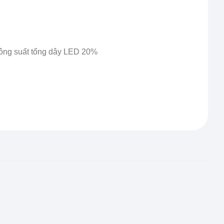
công suất tổng dây LED 20%