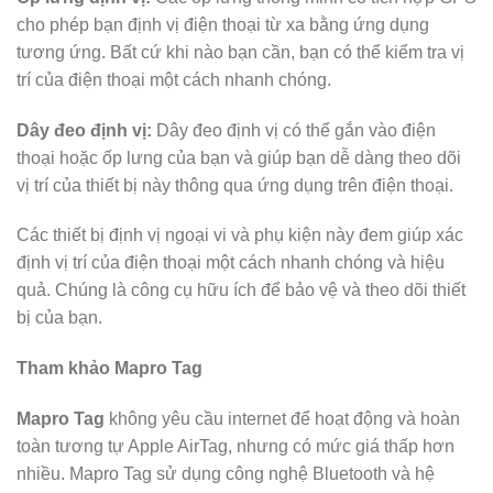
cho phép bạn định vị điện thoại từ xa bằng ứng dụng
tương ứng. Bất cứ khi nào bạn cần, bạn có thể kiểm tra vị
trí của điện thoại một cách nhanh chóng.
Dây đeo định vị:
Dây đeo định vị có thể gắn vào điện
thoại hoặc ốp lưng của bạn và giúp bạn dễ dàng theo dõi
vị trí của thiết bị này thông qua ứng dụng trên điện thoại.
Các thiết bị định vị ngoại vi và phụ kiện này đem giúp xác
định vị trí của điện thoại một cách nhanh chóng và hiệu
quả. Chúng là công cụ hữu ích để bảo vệ và theo dõi thiết
bị của bạn.
Tham khảo Mapro Tag
Mapro Tag
không yêu cầu internet để hoạt động và hoàn
toàn tương tự Apple AirTag, nhưng có mức giá thấp hơn
nhiều. Mapro Tag sử dụng công nghệ Bluetooth và hệ