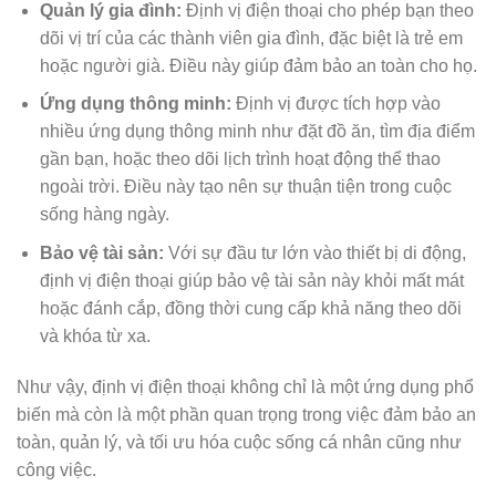
Quản lý gia đình:
Định vị điện thoại cho phép bạn theo
dõi vị trí của các thành viên gia đình, đặc biệt là trẻ em
hoặc người già. Điều này giúp đảm bảo an toàn cho họ.
Ứng dụng thông minh:
Định vị được tích hợp vào
nhiều ứng dụng thông minh như đặt đồ ăn, tìm địa điểm
gần bạn, hoặc theo dõi lịch trình hoạt động thể thao
ngoài trời. Điều này tạo nên sự thuận tiện trong cuộc
sống hàng ngày.
Bảo vệ tài sản:
Với sự đầu tư lớn vào thiết bị di động,
định vị điện thoại giúp bảo vệ tài sản này khỏi mất mát
hoặc đánh cắp, đồng thời cung cấp khả năng theo dõi
và khóa từ xa.
Như vậy, định vị điện thoại không chỉ là một ứng dụng phổ
biến mà còn là một phần quan trọng trong việc đảm bảo an
toàn, quản lý, và tối ưu hóa cuộc sống cá nhân cũng như
công việc.