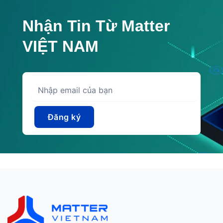
Nhận Tin Từ Matter
VIỆT NAM