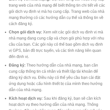
trang web của nhà mạng để biết thông tin chi tiết về các
gói dịch vụ định vị mà họ cung cấp. Trang web của nhà
mạng thường có các hướng dẫn cụ thể và thông tin về
cách đăng ký.
Chọn gói dịch vụ:
Xem xét các gói dịch vụ định vị mà
nhà mạng đang cung cấp và chọn gói phù hợp với nhu
cầu của bạn. Các gói này có thể bao gồm dịch vụ định
vị GPS, bản đồ trực tuyến, và các tính năng liên quan
đến định vị.
Đăng ký:
Theo hướng dẫn của nhà mạng, bạn cần
cung cấp thông tin cá nhân và thiết lập tài khoản để
đăng ký dịch vụ. Điều này có thể yêu cầu bạn cài đặt
ứng dụng hoặc cấu hình thiết bị của mình theo hướng
dẫn của nhà mạng.
Kích hoạt dịch vụ:
Sau khi đăng ký, bạn sẽ cần kích
hoạt dịch vụ theo hướng dẫn của nhà mạng. Thông