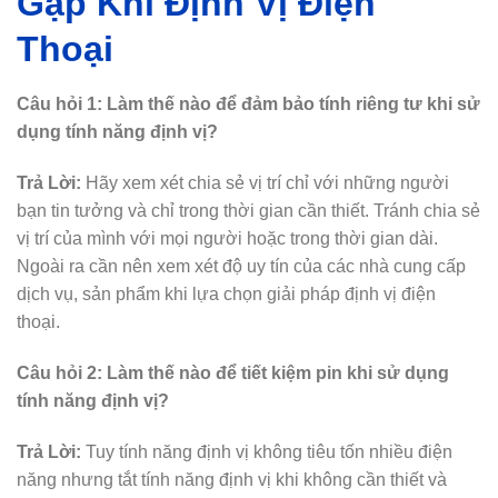
Gặp Khi Định Vị Điện
Thoại
Câu hỏi 1:
Làm thế nào để đảm bảo tính riêng tư khi sử
dụng tính năng định vị?
Trả Lời:
Hãy xem xét chia sẻ vị trí chỉ với những người
bạn tin tưởng và chỉ trong thời gian cần thiết. Tránh chia sẻ
vị trí của mình với mọi người hoặc trong thời gian dài.
Ngoài ra cần nên xem xét độ uy tín của các nhà cung cấp
dịch vụ, sản phẩm khi lựa chọn giải pháp định vị điện
thoại.
Câu hỏi 2: Làm thế nào để tiết kiệm pin khi sử dụng
tính năng định vị?
Trả Lời:
Tuy tính năng định vị không tiêu tốn nhiều điện
năng nhưng tắt tính năng định vị khi không cần thiết và