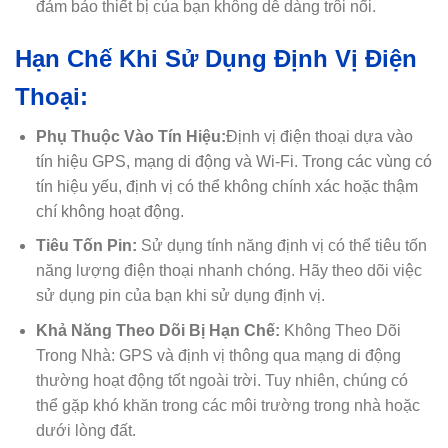
đảm bảo thiết bị của bạn không dễ dàng trôi nổi.
Hạn Chế Khi Sử Dụng Định Vị Điện
Thoại:
Phụ Thuộc Vào Tín Hiệu:
Định vị điện thoại dựa vào
tín hiệu GPS, mạng di động và Wi-Fi. Trong các vùng có
tín hiệu yếu, định vị có thể không chính xác hoặc thậm
chí không hoạt động.
Tiêu Tốn Pin:
Sử dụng tính năng định vị có thể tiêu tốn
năng lượng điện thoại nhanh chóng. Hãy theo dõi việc
sử dụng pin của bạn khi sử dụng định vị.
Khả Năng Theo Dõi Bị Hạn Chế:
Không Theo Dõi
Trong Nhà: GPS và định vị thông qua mạng di động
thường hoạt động tốt ngoài trời. Tuy nhiên, chúng có
thể gặp khó khăn trong các môi trường trong nhà hoặc
dưới lòng đất.