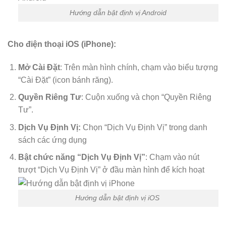
Hướng dẫn bật định vị Android
Cho điện thoại iOS (iPhone):
Mở Cài Đặt
: Trên màn hình chính, chạm vào biểu tượng
“Cài Đặt” (icon bánh răng).
Quyền Riêng Tư
: Cuộn xuống và chọn “Quyền Riêng
Tư”.
Dịch Vụ Định Vị:
Chọn “Dịch Vụ Định Vị” trong danh
sách các ứng dụng
Bật chức năng “Dịch Vụ Định Vị”
: Chạm vào nút
trượt “Dịch Vụ Định Vị” ở đầu màn hình để kích hoạt
Hướng dẫn bật định vị iOS