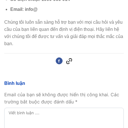
Email: info@
Chúng tôi luôn sẵn sàng hỗ trợ bạn với mọi câu hỏi và yêu
cầu của bạn liên quan đến định vị điện thoại. Hãy liên hệ
với chúng tôi để được tư vấn và giải đáp mọi thắc mắc của
bạn.
Bình luận
Email của bạn sẽ không được hiển thị công khai.
Các
trường bắt buộc được đánh dấu
*