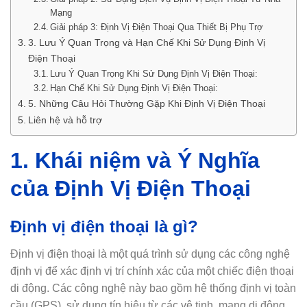
Mạng
Giải pháp 3: Định Vị Điện Thoại Qua Thiết Bị Phụ Trợ
3. Lưu Ý Quan Trọng và Hạn Chế Khi Sử Dụng Định Vị
Điện Thoại
Lưu Ý Quan Trọng Khi Sử Dụng Định Vị Điện Thoại:
Hạn Chế Khi Sử Dụng Định Vị Điện Thoại:
5. Những Câu Hỏi Thường Gặp Khi Định Vị Điện Thoại
Liên hệ và hỗ trợ
1. Khái niệm và Ý Nghĩa
của Định Vị Điện Thoại
Định vị điện thoại là gì?
Định vị điện thoại là một quá trình sử dụng các công nghệ
định vị để xác định vị trí chính xác của một chiếc điện thoại
di động. Các công nghệ này bao gồm hệ thống định vị toàn
cầu (GPS), sử dụng tín hiệu từ các vệ tinh, mạng di động