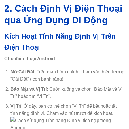
2. Cách Định Vị Điện Thoại
qua Ứng Dụng Di Động
Kích Hoạt Tính Năng Định Vị Trên
Điện Thoại
Cho điện thoại Android:
Mở Cài Đặt
: Trên màn hình chính, chạm vào biểu tượng
“Cài Đặt” (icon bánh răng).
Bảo Mật và Vị Trí:
Cuộn xuống và chọn “Bảo Mật và Vị
Trí” hoặc tìm “Vị Trí”.
Vị Trí
: Ở đây, bạn có thể chọn “Vị Trí” để bật hoặc tắt
tính năng định vị. Chạm vào nút trượt để kích hoạt.