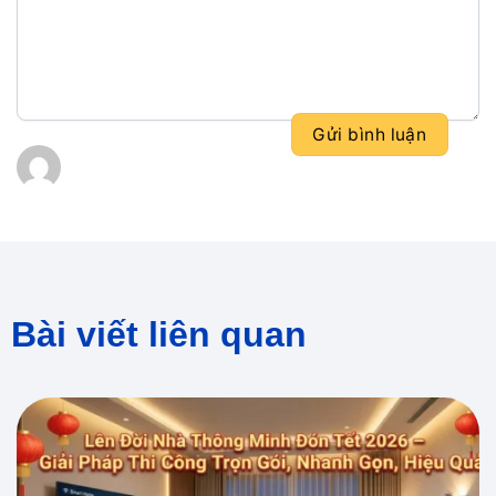
Bài viết liên quan