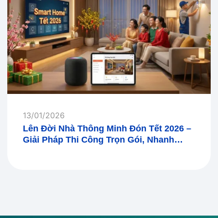
13/01/2026
Lên Đời Nhà Thông Minh Đón Tết 2026 –
Giải Pháp Thi Công Trọn Gói, Nhanh
Gọn, Hiệu Quả