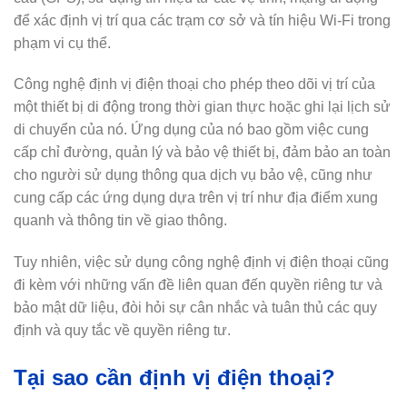
để xác định vị trí qua các trạm cơ sở và tín hiệu Wi-Fi trong
phạm vi cụ thể.
Công nghệ định vị điện thoại cho phép theo dõi vị trí của
một thiết bị di động trong thời gian thực hoặc ghi lại lịch sử
di chuyển của nó. Ứng dụng của nó bao gồm việc cung
cấp chỉ đường, quản lý và bảo vệ thiết bị, đảm bảo an toàn
cho người sử dụng thông qua dịch vụ bảo vệ, cũng như
cung cấp các ứng dụng dựa trên vị trí như địa điểm xung
quanh và thông tin về giao thông.
Tuy nhiên, việc sử dụng công nghệ định vị điện thoại cũng
đi kèm với những vấn đề liên quan đến quyền riêng tư và
bảo mật dữ liệu, đòi hỏi sự cân nhắc và tuân thủ các quy
định và quy tắc về quyền riêng tư.
Tại sao cần định vị điện thoại?