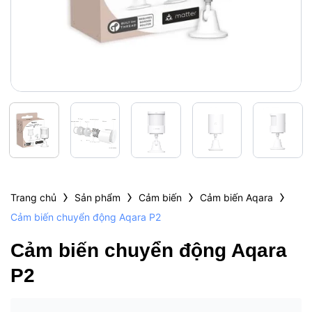
›
›
›
›
Trang chủ
Sản phẩm
Cảm biến
Cảm biến Aqara
Cảm biến chuyển động Aqara P2
Cảm biến chuyển động Aqara
P2