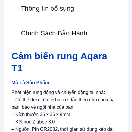
Thông tin bổ sung
Chính Sách Bảo Hành
Cảm biến rung Aqara
T1
Mô Tả Sản Phẩm
Phát hiện rung động và chuyển động tại nhà:
– Có thể được đặt ở bất cứ đâu theo nhu cầu của
bạn, bảo vệ ngôi nhà của bạn.
– Kích thước 36 x 36 x 9mm
– Kết nối: Zigbee 3.0
– Nguồn: Pin CR2032, thời gian sử dụng kéo dài