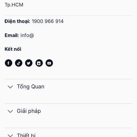
Tp.HCM
Điện thoại:
1900 966 914
Email:
info@
Kết nối
Tổng Quan
Giải pháp
Thiết bị