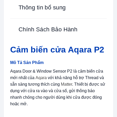
Thông tin bổ sung
Chính Sách Bảo Hành
Cảm biến cửa Aqara P2
Mô Tả Sản Phẩm
Aqara Door & Window Sensor P2
là cảm biến cửa
mới nhất của
Aqara
với khả năng hỗ trợ Thread và
sẵn sàng tương thích cùng
Matter
. Thiết bị được sử
dụng với cửa ra vào và cửa sổ, gửi thông báo
nhanh chóng cho người dùng khi cửa được đóng
hoặc mở.