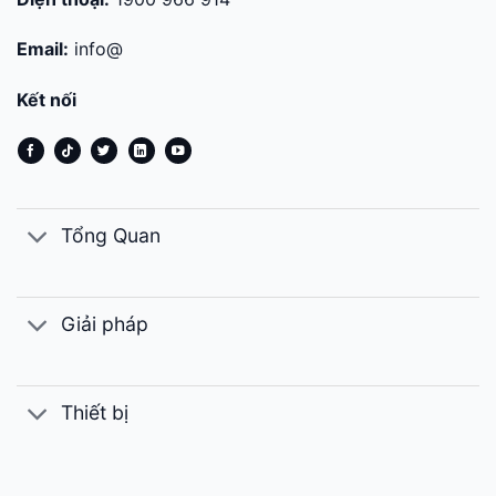
Email:
info@
Kết nối
Tổng Quan
Giải pháp
Thiết bị