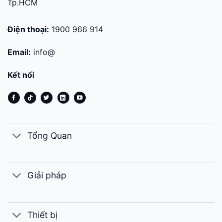
Tp.HCM
Điện thoại:
1900 966 914
Email:
info@
Kết nối
Tổng Quan
Giải pháp
Thiết bị