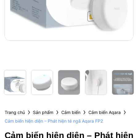
›
›
›
›
Trang chủ
Sản phẩm
Cảm biến
Cảm biến Aqara
Cảm biến hiện diện – Phát hiện té ngã Aqara FP2
Cảm biến hiện diện – Phát hiện