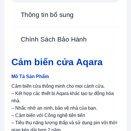
Thông tin bổ sung
Chính Sách Bảo Hành
Cảm biến cửa Aqara
Mô Tả Sản Phẩm
Cảm biến cửa thông minh cho mọi cánh cửa.
– Kết hợp các thiết bị Aqara khác tạo tự động hóa
nhà.
– Nhắc nhở an ninh, bảo vệ nhà của bạn.
– Cảm biến với Công nghệ tiên tiến
– Tiêu thụ năng lượng thấp và sử dụng pin với thời
gian kéo dài hơn 2 năm.