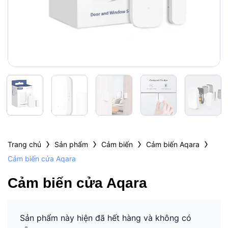
›
›
›
›
Trang chủ
Sản phẩm
Cảm biến
Cảm biến Aqara
Cảm biến cửa Aqara
Cảm biến cửa Aqara
Sản phẩm này hiện đã hết hàng và không có