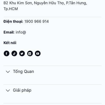
B2 Khu Kim Sơn, Nguyễn Hữu Thọ, P.Tân Hưng,
Tp.HCM
Điện thoại:
1900 966 914
Email:
info@
Kết nối
Tổng Quan
Giải pháp