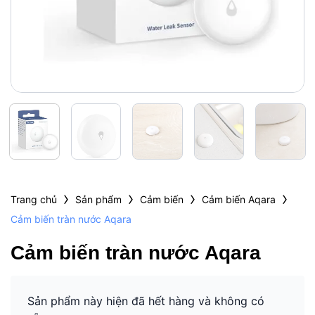
›
›
›
›
Trang chủ
Sản phẩm
Cảm biến
Cảm biến Aqara
Cảm biến tràn nước Aqara
Cảm biến tràn nước Aqara
Sản phẩm này hiện đã hết hàng và không có