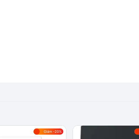
Giảm -20%